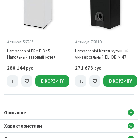
Артикул: 55363
Артикул: 75810
Lamborghini ERA F D45
Lamborghini Котел чугунный
Напольный газовый котел
универсальный EL_DB N 47
288 144
271 678
руб.
руб.
В КОРЗИНУ
В КОРЗИНУ
Описание
Характеристики