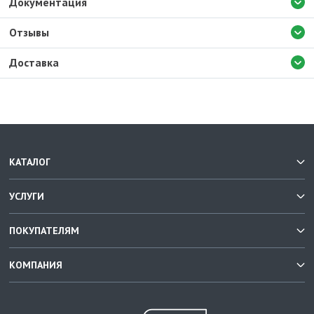
Документация
Отзывы
Доставка
КАТАЛОГ
УСЛУГИ
ПОКУПАТЕЛЯМ
КОМПАНИЯ