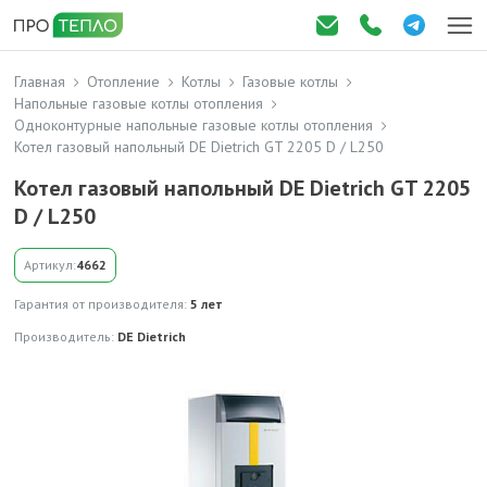
Главная
Отопление
Котлы
Газовые котлы
Напольные газовые котлы отопления
Одноконтурные напольные газовые котлы отопления
Котел газовый напольный DE Dietrich GT 2205 D / L250
Котел газовый напольный DE Dietrich GT 2205
D / L250
Артикул:
4662
Гарантия от производителя:
5 лет
Производитель:
DE Dietrich