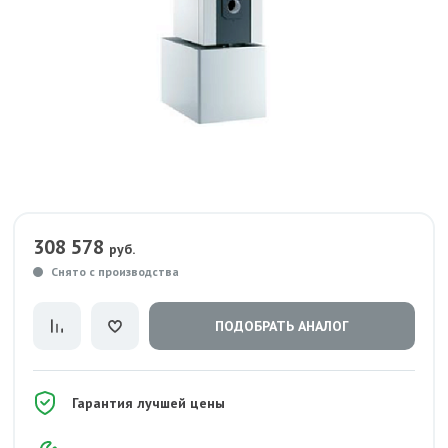
308 578
руб.
Снято с производства
ПОДОБРАТЬ АНАЛОГ
Гарантия лучшей цены