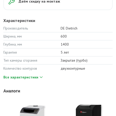
Даём скидку на монтаж
Характеристики
Производитель
DE Dietrich
Ширина, мм
600
Глубина, мм
1400
Гарантия
5 лет
Тип камеры сгорания
Закрытая (турбо)
Количество контуров
двухконтурные
Все характеристики
Аналоги