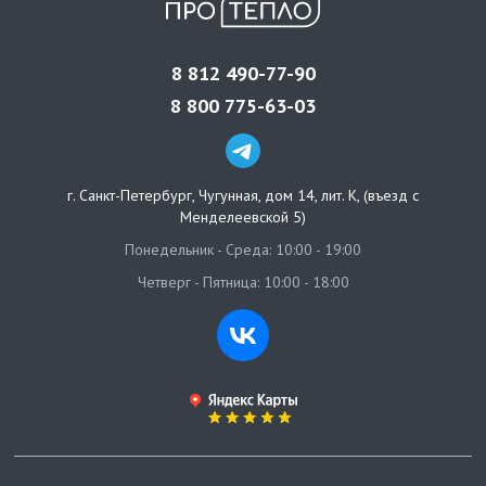
8 812 490-77-90
8 800 775-63-03
г. Санкт-Петербург
,
Чугунная, дом 14, лит. К, (въезд с
Менделеевской 5)
Понедельник - Среда: 10:00 - 19:00
Четверг - Пятница: 10:00 - 18:00