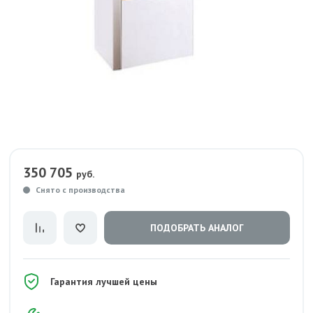
350 705
руб.
Снято с производства
ПОДОБРАТЬ АНАЛОГ
Гарантия лучшей цены