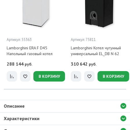
Артикул: 55363
Артикул: 75811
Lamborghini ERA F D45
Lamborghini Котел чугунный
Напольный газовый котел
универсальный EL_DB N 62
288 144
310 642
руб.
руб.
В КОРЗИНУ
В КОРЗИНУ
Описание
Характеристики