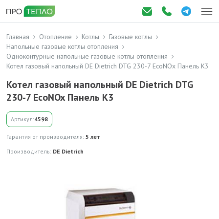
Главная
Отопление
Котлы
Газовые котлы
Напольные газовые котлы отопления
Одноконтурные напольные газовые котлы отопления
Котел газовый напольный DE Dietrich DTG 230-7 EcoNOx Панель K3
Котел газовый напольный DE Dietrich DTG
230-7 EcoNOx Панель K3
Артикул:
4598
Гарантия от производителя:
5 лет
Производитель:
DE Dietrich