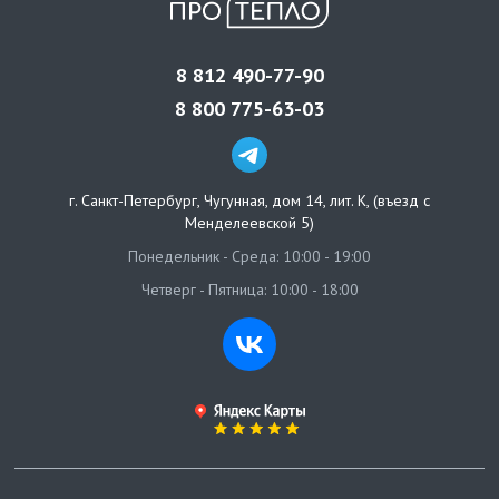
8 812 490-77-90
8 800 775-63-03
г. Санкт-Петербург
,
Чугунная, дом 14, лит. К, (въезд с
Менделеевской 5)
Понедельник - Среда: 10:00 - 19:00
Четверг - Пятница: 10:00 - 18:00