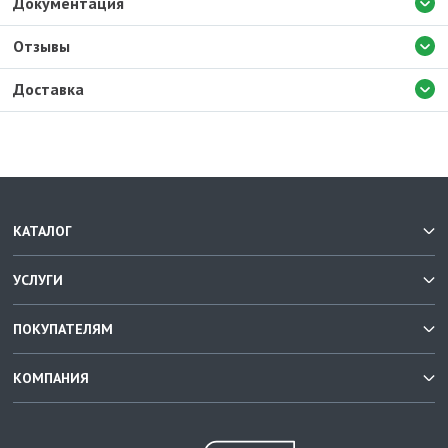
Документация
Отзывы
Доставка
КАТАЛОГ
УСЛУГИ
ПОКУПАТЕЛЯМ
КОМПАНИЯ