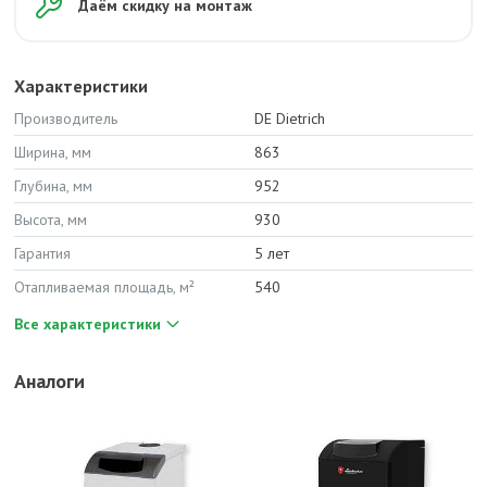
Даём скидку на монтаж
Характеристики
Производитель
DE Dietrich
Ширина, мм
863
Глубина, мм
952
Высота, мм
930
Гарантия
5 лет
Отапливаемая площадь, м²
540
Все характеристики
Аналоги