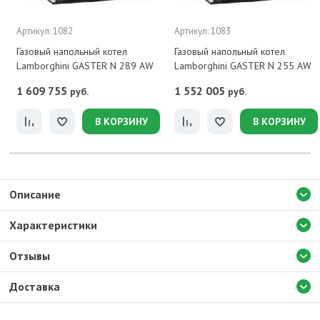
Артикул: 1082
Артикул: 1083
Газовый напольный котел
Газовый напольный котел
Lamborghini GASTER N 289 AW
Lamborghini GASTER N 255 AW
1 609 755
1 552 005
руб.
руб.
В КОРЗИНУ
В КОРЗИНУ
Описание
Характеристики
Отзывы
Доставка