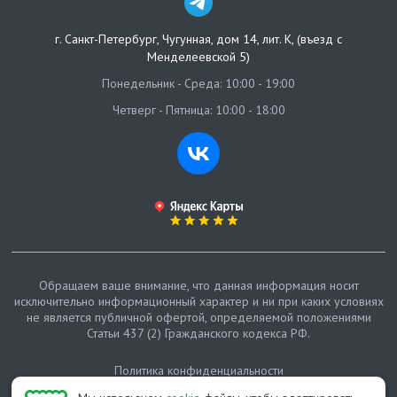
г. Санкт-Петербург
,
Чугунная, дом 14, лит. К, (въезд с
Менделеевской 5)
Понедельник - Среда: 10:00 - 19:00
Четверг - Пятница: 10:00 - 18:00
Обращаем ваше внимание, что данная информация носит
исключительно информационный характер и ни при каких условиях
не является публичной офертой, определяемой положениями
Статьи 437 (2) Гражданского кодекса РФ.
Политика конфиденциальности