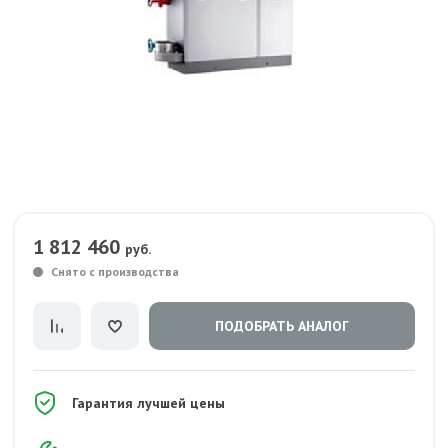
1 812 460
руб.
Снято с производства
ПОДОБРАТЬ АНАЛОГ
Гарантия лучшей цены