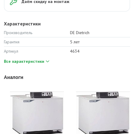
Даём скидку на монтаж
Характеристики
Производитель
DE Dietrich
Гарантия
5 лет
Артикул
4634
Все характеристики
Аналоги