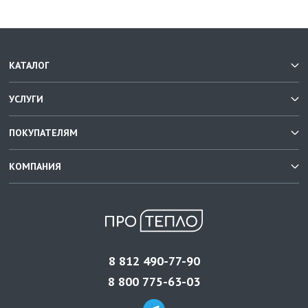
КАТАЛОГ
УСЛУГИ
ПОКУПАТЕЛЯМ
КОМПАНИЯ
8 812 490-77-90
8 800 775-63-03