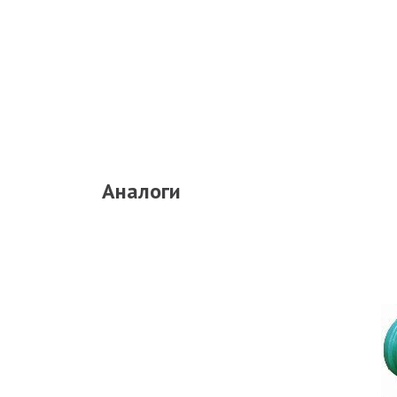
Аналоги