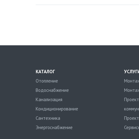
КАТАЛОГ
УСЛУГ
Отопление
Монтаж
Водоснабжение
Монтаж
Канализация
Проект
Кондиционирование
коммун
Сантехника
Проект
Энергоснабжение
Сервис