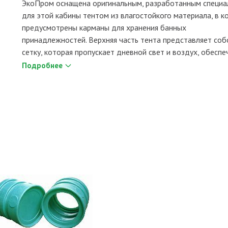
ЭкоПром оснащена оригинальным, разработанным специа
для этой кабины тентом из влагостойкого материала, в 
предусмотрены карманы для хранения банных
принадлежностей. Верхняя часть тента представляет соб
сетку, которая пропускает дневной свет и воздух, обеспеч
Подробнее