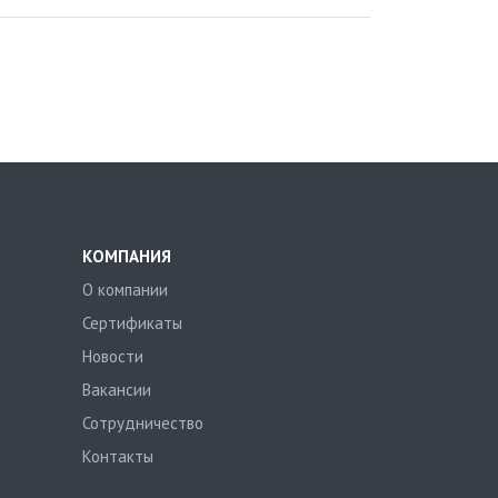
КОМПАНИЯ
О компании
Сертификаты
Новости
Вакансии
Сотрудничество
Контакты