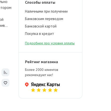
льно
Способы оплаты
котором
Наличными при получении
Банковским переводом
ой
ив...
Банковской картой
Покупка в кредит
Подробнее про условия оплаты
Рейтинг магазина
Более 2000 клиентов
рекомендуют нас!