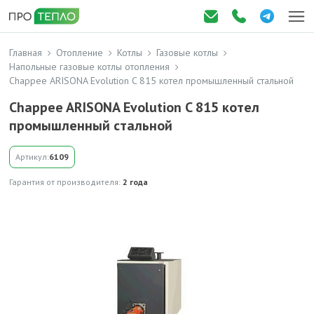
Главная
Отопление
Котлы
Газовые котлы
Напольные газовые котлы отопления
Chappee ARISONA Evolution C 815 котел промышленный стальной
Chappee ARISONA Evolution C 815 котел
промышленный стальной
Артикул:
6109
Гарантия от производителя:
2 года