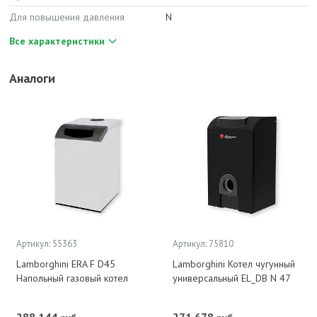
Для повышения давления
N
Все характеристики
Аналоги
Артикул: 55363
Артикул: 75810
Lamborghini ERA F D45
Lamborghini Котел чугунный
Напольный газовый котел
универсальный EL_DB N 47