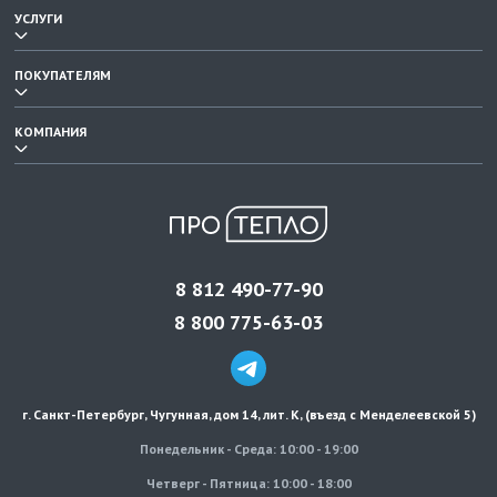
УСЛУГИ
ПОКУПАТЕЛЯМ
КОМПАНИЯ
8 812 490-77-90
8 800 775-63-03
г. Санкт-Петербург
,
Чугунная, дом 14, лит. К, (въезд с Менделеевской 5)
Понедельник - Среда: 10:00 - 19:00
Четверг - Пятница: 10:00 - 18:00