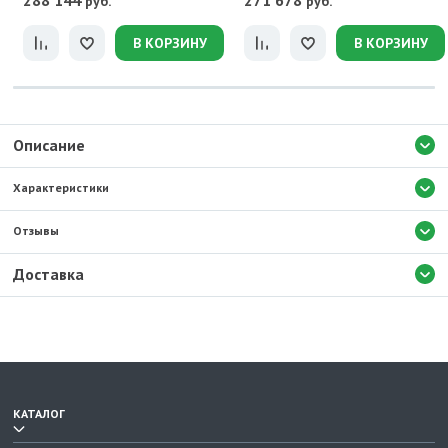
288 144
271 678
руб.
руб.
В КОРЗИНУ
В КОРЗИНУ
Описание
Характеристики
Отзывы
Доставка
КАТАЛОГ