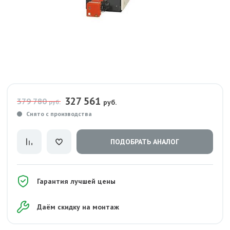
327 561
379 780
руб.
руб.
Снято с производства
ПОДОБРАТЬ АНАЛОГ
Гарантия лучшей цены
Даём скидку на монтаж