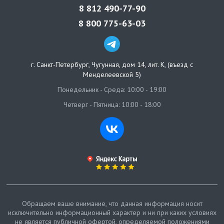
8 812 490-77-90
8 800 775-63-03
г. Санкт-Петербург
,
Чугунная, дом 14, лит. К, (въезд с
Менделеевской 5)
Понедельник - Среда: 10:00 - 19:00
Четверг - Пятница: 10:00 - 18:00
Обращаем ваше внимание, что данная информация носит
исключительно информационный характер и ни при каких условиях
не является публичной офертой, определяемой положениями