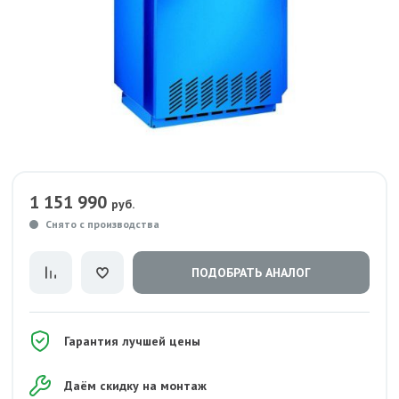
1 151 990
руб.
Снято с производства
ПОДОБРАТЬ АНАЛОГ
Гарантия лучшей цены
Даём скидку на монтаж