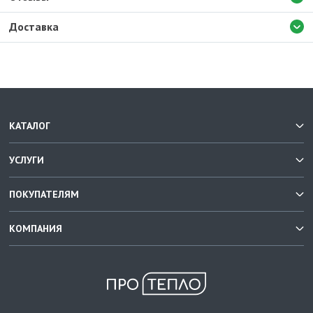
Доставка
КАТАЛОГ
УСЛУГИ
ПОКУПАТЕЛЯМ
КОМПАНИЯ