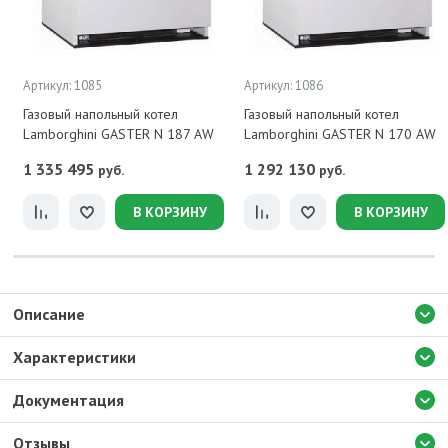
Артикул: 1085
Артикул: 1086
Газовый напольный котел
Газовый напольный котел
Lamborghini GASTER N 187 AW
Lamborghini GASTER N 170 AW
1 335 495
1 292 130
руб.
руб.
В КОРЗИНУ
В КОРЗИНУ
Описание
Характеристики
Документация
Отзывы