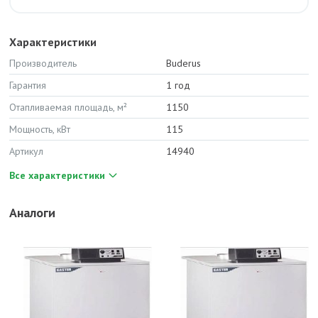
Характеристики
Производитель
Buderus
Гарантия
1 год
Отапливаемая площадь, м²
1150
Мощность, кВт
115
Артикул
14940
Все характеристики
Аналоги