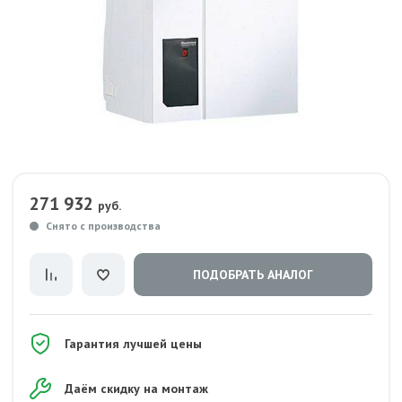
271 932
руб.
Снято с производства
ПОДОБРАТЬ АНАЛОГ
Гарантия лучшей цены
Даём скидку на монтаж