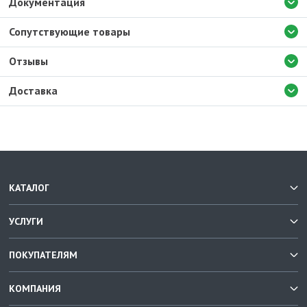
Документация
Сопутствующие товары
Отзывы
Доставка
КАТАЛОГ
УСЛУГИ
ПОКУПАТЕЛЯМ
КОМПАНИЯ