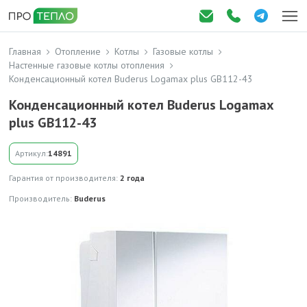
Главная
Отопление
Котлы
Газовые котлы
Настенные газовые котлы отопления
Конденсационный котел Buderus Logamax plus GB112-43
Конденсационный котел Buderus Logamax
plus GB112-43
Артикул:
14891
Гарантия от производителя:
2 года
Производитель:
Buderus