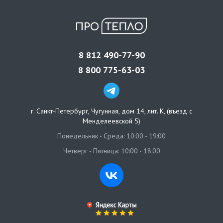
8 812 490-77-90
8 800 775-63-03
г. Санкт-Петербург
,
Чугунная, дом 14, лит. К, (въезд с
Менделеевской 5)
Понедельник - Среда: 10:00 - 19:00
Четверг - Пятница: 10:00 - 18:00