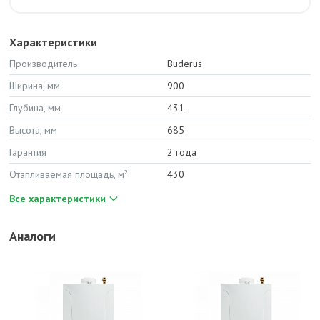
Характеристики
Производитель
Buderus
Ширина, мм
900
Глубина, мм
431
Высота, мм
685
Гарантия
2 года
Отапливаемая площадь, м²
430
Все характеристики
Аналоги