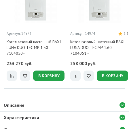
Артикул: 14973
Артикул: 14974
3.3
Котел газовый настенный BAXI
Котел газовый настенный BAXI
LUNA DUO-TEC MP 1.50
LUNA DUO-TEC MP 1.60
7104050--
7104051--
233 270
258 000
руб.
руб.
В КОРЗИНУ
В КОРЗИНУ
Описание
Характеристики