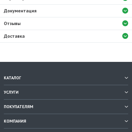
Документация
Отзывы
Доставка
КАТАЛОГ
УСЛУГИ
ПОКУПАТЕЛЯМ
КОМПАНИЯ