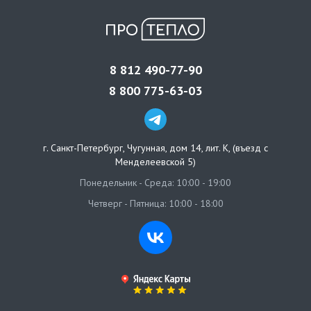
8 812 490-77-90
8 800 775-63-03
г. Санкт-Петербург
,
Чугунная, дом 14, лит. К, (въезд с
Менделеевской 5)
Понедельник - Среда: 10:00 - 19:00
Четверг - Пятница: 10:00 - 18:00