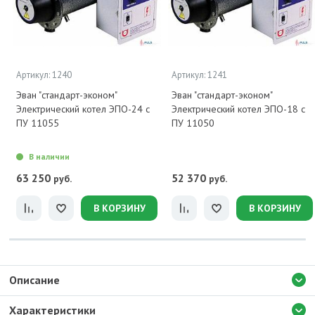
Артикул: 1240
Артикул: 1241
Эван "стандарт-эконом"
Эван "стандарт-эконом"
Электрический котел ЭПО-24 с
Электрический котел ЭПО-18 с
ПУ 11055
ПУ 11050
В наличии
63 250
52 370
руб.
руб.
В КОРЗИНУ
В КОРЗИНУ
Описание
Характеристики