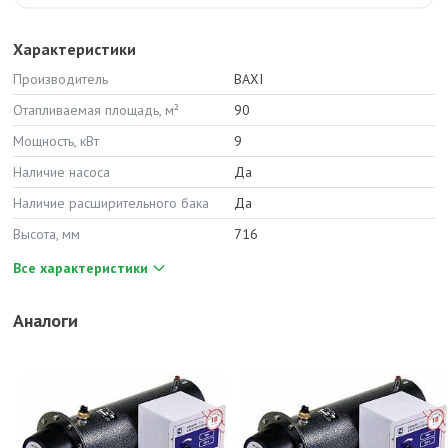
Характеристики
Производитель
BAXI
Отапливаемая площадь, м²
90
Мощность, кВт
9
Наличие насоса
Да
Наличие расширительного бака
Да
Высота, мм
716
Все характеристики
Аналоги