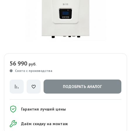
56 990
руб.
Снято с производства
ПОДОБРАТЬ АНАЛОГ
Гарантия лучшей цены
Даём скидку на монтаж