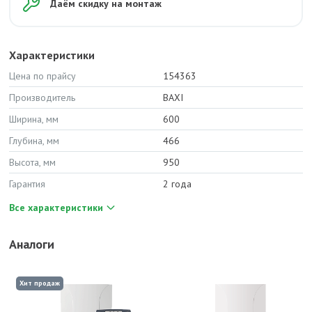
Даём скидку на монтаж
Характеристики
Цена по прайсу
154363
Производитель
BAXI
Ширина, мм
600
Глубина, мм
466
Высота, мм
950
Гарантия
2 года
Все характеристики
Аналоги
Хит продаж