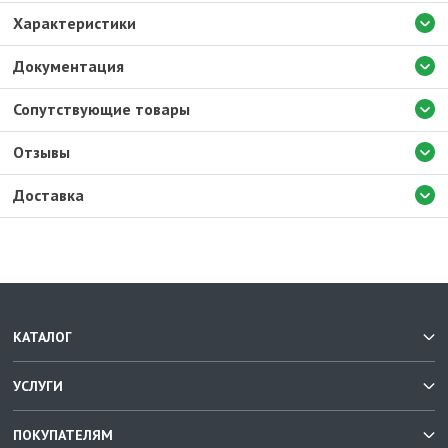
Характеристики
Документация
Сопутствующие товары
Отзывы
Доставка
КАТАЛОГ
УСЛУГИ
ПОКУПАТЕЛЯМ