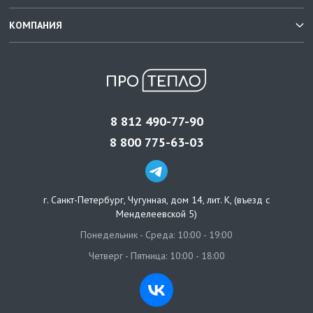
КОМПАНИЯ
8 812 490-77-90
8 800 775-63-03
г. Санкт-Петербург
,
Чугунная, дом 14, лит. К, (въезд с
Менделеевской 5)
Понедельник - Среда: 10:00 - 19:00
Четверг - Пятница: 10:00 - 18:00