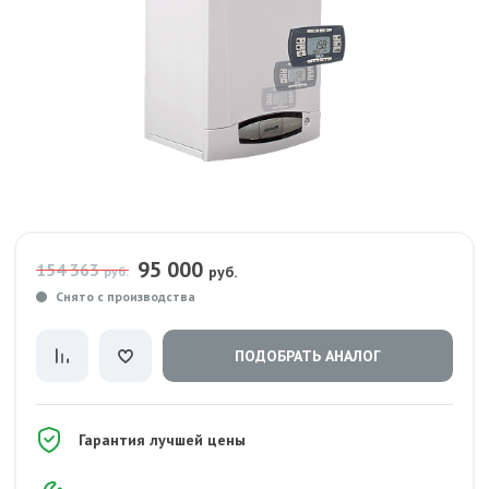
95 000
154 363
руб.
руб.
Снято с производства
ПОДОБРАТЬ АНАЛОГ
Гарантия лучшей цены