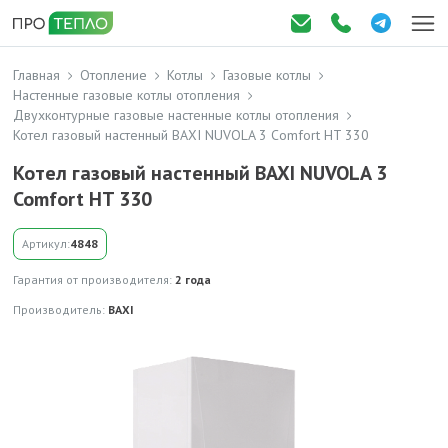
Главная
Отопление
Котлы
Газовые котлы
Настенные газовые котлы отопления
Двухконтурные газовые настенные котлы отопления
Котел газовый настенный BAXI NUVOLA 3 Comfort HT 330
Котел газовый настенный BAXI NUVOLA 3
Comfort HT 330
Артикул:
4848
Гарантия от производителя:
2 года
Производитель:
BAXI