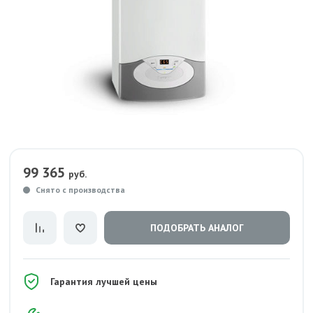
99 365
руб.
Снято с производства
ПОДОБРАТЬ АНАЛОГ
Гарантия лучшей цены