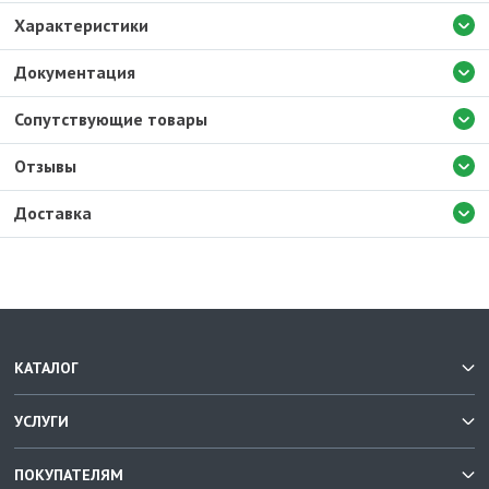
Характеристики
Документация
Сопутствующие товары
Отзывы
Доставка
КАТАЛОГ
УСЛУГИ
ПОКУПАТЕЛЯМ