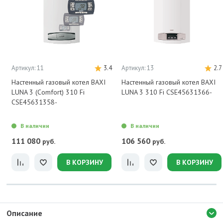
Артикул: 11
3.4
Артикул: 13
2.7
Настенный газовый котел BAXI
Настенный газовый котел BAXI
LUNA 3 (Comfort) 310 Fi
LUNA 3 310 Fi CSE45631366-
CSE45631358-
В наличии
В наличии
111 080
106 560
руб.
руб.
В КОРЗИНУ
В КОРЗИНУ
Описание