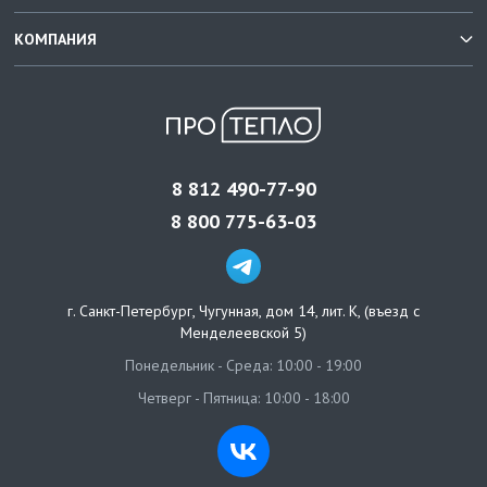
КОМПАНИЯ
8 812 490-77-90
8 800 775-63-03
г. Санкт-Петербург
,
Чугунная, дом 14, лит. К, (въезд с
Менделеевской 5)
Понедельник - Среда: 10:00 - 19:00
Четверг - Пятница: 10:00 - 18:00