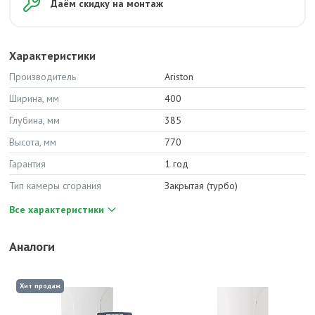
Даём скидку на монтаж
Характеристики
Производитель
Ariston
Ширина, мм
400
Глубина, мм
385
Высота, мм
770
Гарантия
1 год
Тип камеры сгорания
Закрытая (турбо)
Все характеристики
Аналоги
Хит продаж