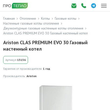
Главная
Отопление
Котлы
Газовые котлы
Настенные газовые котлы отопления
Двухконтурные газовые настенные котлы отопления
Ariston CLAS PREMIUM EVO 30 Газовый настенный котел
Ariston CLAS PREMIUM EVO 30 Газовый
настенный котел
Артикул:
15156
Гарантия от производителя:
1 год
Производитель:
Ariston