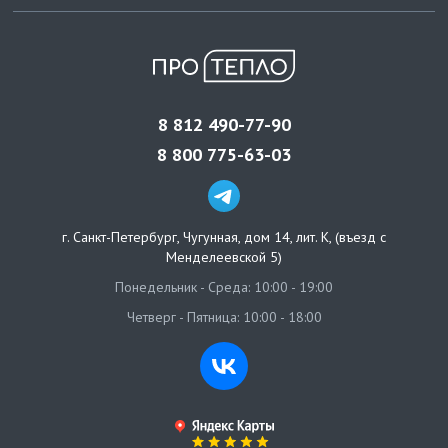
8 812 490-77-90
8 800 775-63-03
г. Санкт-Петербург
,
Чугунная, дом 14, лит. К, (въезд с
Менделеевской 5)
Понедельник - Среда: 10:00 - 19:00
Четверг - Пятница: 10:00 - 18:00