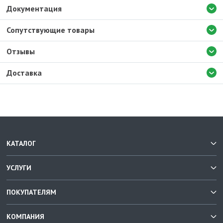
Документация
Сопутствующие товары
Отзывы
Доставка
КАТАЛОГ
УСЛУГИ
ПОКУПАТЕЛЯМ
КОМПАНИЯ