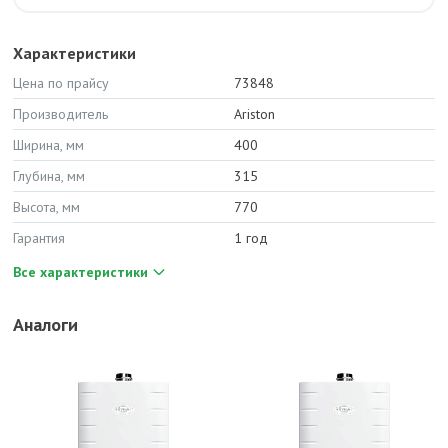
Характеристики
Цена по прайсу
73848
Производитель
Ariston
Ширина, мм
400
Глубина, мм
315
Высота, мм
770
Гарантия
1 год
Все характеристики
Аналоги