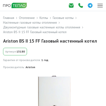
Главная
Отопление
Котлы
Газовые котлы
Настенные газовые котлы отопления
Двухконтурные газовые настенные котлы отопления
Ariston BS II 15 FF Газовый настенный котел
Ariston BS II 15 FF Газовый настенный котел
Артикул:
15180
Гарантия от производителя:
1 год
Производитель:
Ariston