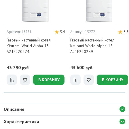
Артикул: 15271
3.4
Артикул: 15272
3.3
Газовый настенный котел
Газовый настенный котел
Kiturami World Alpha-13
Kiturami World Alpha-15
A21E220274
A21E220259
43 790
43 600
руб.
руб.
В КОРЗИНУ
В КОРЗИНУ
Описание
Характеристики