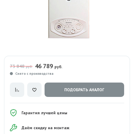
46 789
73 848
руб.
руб.
Снято с производства
ПОДОБРАТЬ АНАЛОГ
Гарантия лучшей цены
Даём скидку на монтаж