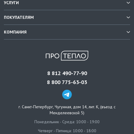
УСЛУГИ
ПОКУПАТЕЛЯМ
КОМПАНИЯ
8 812 490-77-90
8 800 775-63-03
г. Санкт-Петербург
,
Чугунная, дом 14, лит. К, (въезд с
Менделеевской 5)
Понедельник - Среда: 10:00 - 19:00
Четверг - Пятница: 10:00 - 18:00