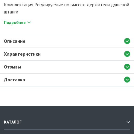
Комплектация Регулируемые по высоте держатели душевой
штанги
Подробнее
Описание
Характеристики
Отзывы
Доставка
КАТАЛОГ