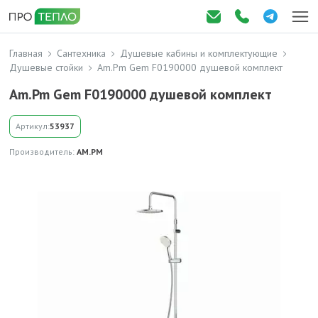
Главная
Сантехника
Душевые кабины и комплектующие
Душевые стойки
Am.Pm Gem F0190000 душевой комплект
Am.Pm Gem F0190000 душевой комплект
Артикул:
53937
Производитель:
AM.PM