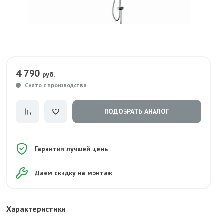
4 790
руб.
Снято с производства
ПОДОБРАТЬ АНАЛОГ
Гарантия лучшей цены
Даём скидку на монтаж
Характеристики