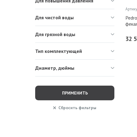
Для повышения давления
Артику
Для чистой воды
Pedr
фека
Для грязной воды
32 
Тип комплектующей
Диаметр, дюймы
ПРИМЕНИТЬ
Сбросить
фильтры