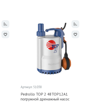
Артикул: 51038
Pedrollo TOP 2 48TOP12A1
погружной дренажный насос