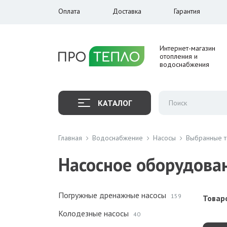
Оплата
Доставка
Гарантия
Интернет-магазин
отопления и
водоснабжения
КАТАЛОГ
Главная
Водоснабжение
Насосы
Выбранные 
Насосное оборудован
Погружные дренажные насосы
159
Товаро
Колодезные насосы
40