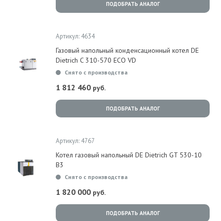
ПОДОБРАТЬ АНАЛОГ
Артикул: 4634
Газовый напольный конденсационный котел DE
Dietrich C 310-570 ECO VD
Снято с производства
1 812 460
руб.
ПОДОБРАТЬ АНАЛОГ
Артикул: 4767
Котел газовый напольный DE Dietrich GT 530-10
B3
Снято с производства
1 820 000
руб.
ПОДОБРАТЬ АНАЛОГ