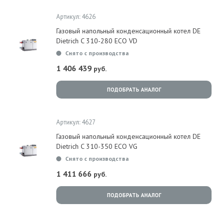
Артикул: 4626
Газовый напольный конденсационный котел DE
Dietrich C 310-280 ECO VD
Снято с производства
1 406 439
руб.
ПОДОБРАТЬ АНАЛОГ
Артикул: 4627
Газовый напольный конденсационный котел DE
Dietrich C 310-350 ECO VG
Снято с производства
1 411 666
руб.
ПОДОБРАТЬ АНАЛОГ