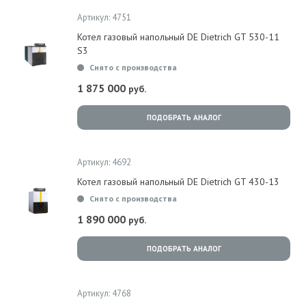
Артикул: 4751
Котел газовый напольный DE Dietrich GT 530-11
S3
Снято с производства
1 875 000
руб.
ПОДОБРАТЬ АНАЛОГ
Артикул: 4692
Котел газовый напольный DE Dietrich GT 430-13
Снято с производства
1 890 000
руб.
ПОДОБРАТЬ АНАЛОГ
Артикул: 4768