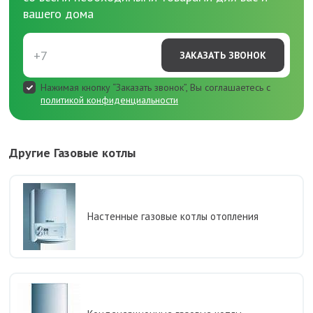
вашего дома
ЗАКАЗАТЬ ЗВОНОК
Нажимая кнопку “Заказать звонок”, Вы соглашаетесь с
политикой конфиденциальности
Другие Газовые котлы
Настенные газовые котлы отопления