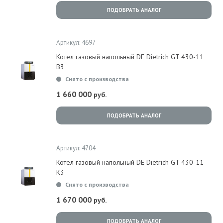
ПОДОБРАТЬ АНАЛОГ
Артикул: 4697
Котел газовый напольный DE Dietrich GT 430-11
B3
Снято с производства
1 660 000
руб.
ПОДОБРАТЬ АНАЛОГ
Артикул: 4704
Котел газовый напольный DE Dietrich GT 430-11
K3
Снято с производства
1 670 000
руб.
ПОДОБРАТЬ АНАЛОГ