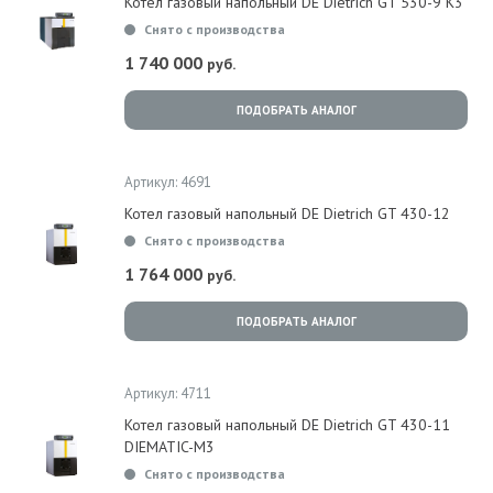
Котел газовый напольный DE Dietrich GT 530-9 K3
Снято с производства
1 740 000
руб.
ПОДОБРАТЬ АНАЛОГ
Артикул: 4691
Котел газовый напольный DE Dietrich GT 430-12
Снято с производства
1 764 000
руб.
ПОДОБРАТЬ АНАЛОГ
Артикул: 4711
Котел газовый напольный DE Dietrich GT 430-11
DIEMATIC-M3
Снято с производства