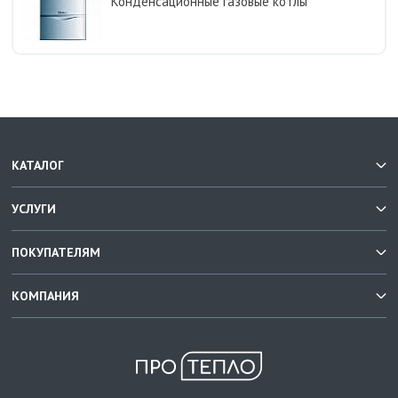
Конденсационные газовые котлы
КАТАЛОГ
УСЛУГИ
ПОКУПАТЕЛЯМ
КОМПАНИЯ