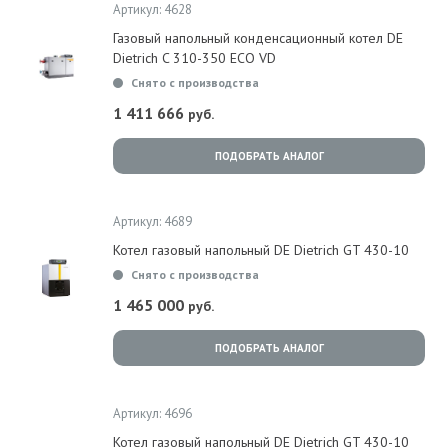
Артикул: 4628
Газовый напольный конденсационный котел DE
Dietrich C 310-350 ECO VD
Снято с производства
1 411 666
руб.
ПОДОБРАТЬ АНАЛОГ
Артикул: 4689
Котел газовый напольный DE Dietrich GT 430-10
Снято с производства
1 465 000
руб.
ПОДОБРАТЬ АНАЛОГ
Артикул: 4696
Котел газовый напольный DE Dietrich GT 430-10