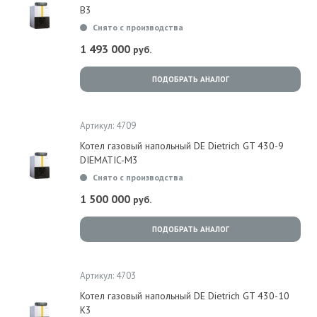
B3
Снято с производства
1 493 000
руб.
ПОДОБРАТЬ АНАЛОГ
Артикул: 4709
Котел газовый напольный DE Dietrich GT 430-9
DIEMATIC-M3
Снято с производства
1 500 000
руб.
ПОДОБРАТЬ АНАЛОГ
Артикул: 4703
Котел газовый напольный DE Dietrich GT 430-10
K3