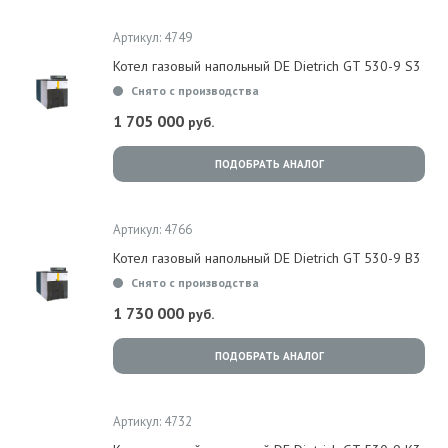
Артикул: 4749
Котел газовый напольный DE Dietrich GT 530-9 S3
Снято с производства
1 705 000
руб.
ПОДОБРАТЬ АНАЛОГ
Артикул: 4766
Котел газовый напольный DE Dietrich GT 530-9 B3
Снято с производства
1 730 000
руб.
ПОДОБРАТЬ АНАЛОГ
Артикул: 4732