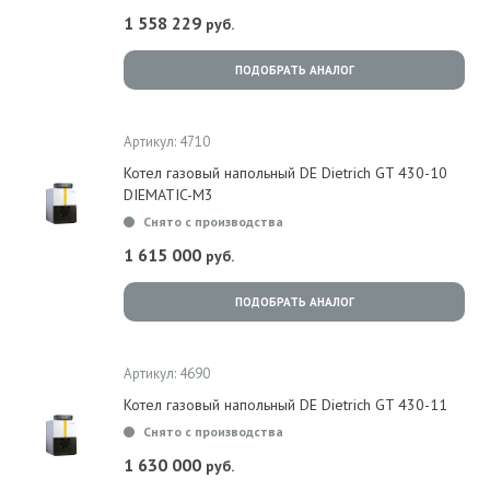
1 558 229
руб.
ПОДОБРАТЬ АНАЛОГ
Артикул: 4710
Котел газовый напольный DE Dietrich GT 430-10
DIEMATIC-M3
Снято с производства
1 615 000
руб.
ПОДОБРАТЬ АНАЛОГ
Артикул: 4690
Котел газовый напольный DE Dietrich GT 430-11
Снято с производства
1 630 000
руб.