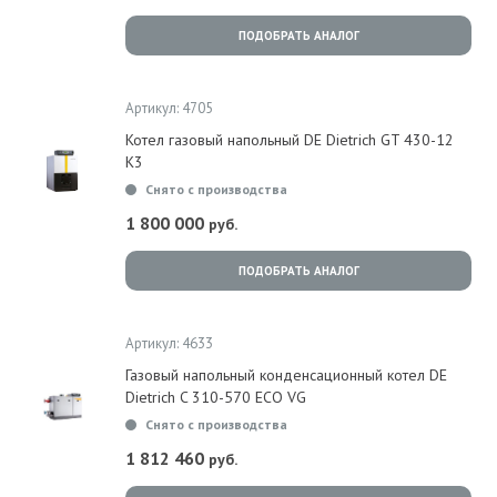
ПОДОБРАТЬ АНАЛОГ
Артикул: 4705
Котел газовый напольный DE Dietrich GT 430-12
K3
Снято с производства
1 800 000
руб.
ПОДОБРАТЬ АНАЛОГ
Артикул: 4633
Газовый напольный конденсационный котел DE
Dietrich C 310-570 ECO VG
Снято с производства
1 812 460
руб.