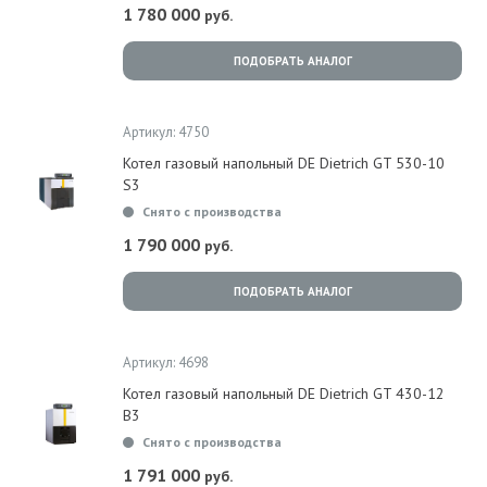
1 780 000
руб.
ПОДОБРАТЬ АНАЛОГ
Артикул: 4750
Котел газовый напольный DE Dietrich GT 530-10
S3
Снято с производства
1 790 000
руб.
ПОДОБРАТЬ АНАЛОГ
Артикул: 4698
Котел газовый напольный DE Dietrich GT 430-12
B3
Снято с производства
1 791 000
руб.