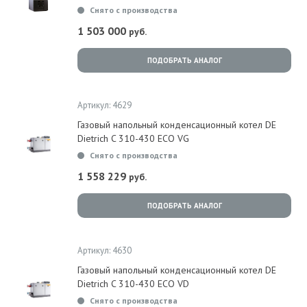
Снято с производства
1 503 000
руб.
ПОДОБРАТЬ АНАЛОГ
Артикул: 4629
Газовый напольный конденсационный котел DE
Dietrich C 310-430 ECO VG
Снято с производства
1 558 229
руб.
ПОДОБРАТЬ АНАЛОГ
Артикул: 4630
Газовый напольный конденсационный котел DE
Dietrich C 310-430 ECO VD
Снято с производства