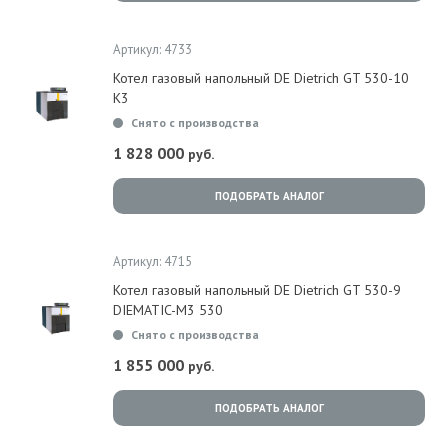
Артикул: 4733
Котел газовый напольный DE Dietrich GT 530-10
K3
Снято с производства
1 828 000
руб.
ПОДОБРАТЬ АНАЛОГ
Артикул: 4715
Котел газовый напольный DE Dietrich GT 530-9
DIEMATIC-M3 530
Снято с производства
1 855 000
руб.
ПОДОБРАТЬ АНАЛОГ