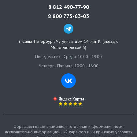
8 812 490-77-90
8 800 775-63-03
г. Санкт-Петербург
,
Чугунная, дом 14, лит. К, (въезд с
Менделеевской 5)
Понедельник - Среда: 10:00 - 19:00
Четверг - Пятница: 10:00 - 18:00
Обращаем ваше внимание, что данная информация носит
исключительно информационный характер и ни при каких условиях