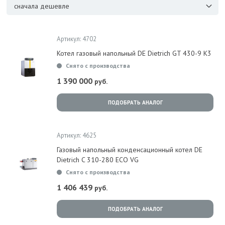
сначала дешевле
Артикул: 4702
Котел газовый напольный DE Dietrich GT 430-9 K3
Снято с производства
1 390 000
руб.
ПОДОБРАТЬ АНАЛОГ
Артикул: 4625
Газовый напольный конденсационный котел DE
Dietrich C 310-280 ECO VG
Снято с производства
1 406 439
руб.
ПОДОБРАТЬ АНАЛОГ