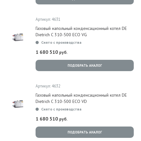
Артикул: 4631
Газовый напольный конденсационный котел DE
Dietrich C 310-500 ECO VG
Снято с производства
1 680 510
руб.
ПОДОБРАТЬ АНАЛОГ
Артикул: 4632
Газовый напольный конденсационный котел DE
Dietrich C 310-500 ECO VD
Снято с производства
1 680 510
руб.
ПОДОБРАТЬ АНАЛОГ