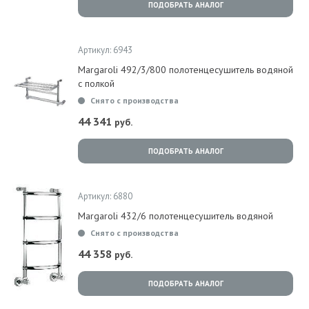
ПОДОБРАТЬ АНАЛОГ
Артикул: 6943
Margaroli 492/3/800 полотенцесушитель водяной
с полкой
Снято с производства
44 341
руб.
ПОДОБРАТЬ АНАЛОГ
Артикул: 6880
Margaroli 432/6 полотенцесушитель водяной
Снято с производства
44 358
руб.
ПОДОБРАТЬ АНАЛОГ