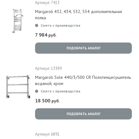
Артикул: 7413
Margaroli 432, 434, 532, 534 дополнительная
полка
Снято с производства
7 984
руб.
ПОДОБРАТЬ АНАЛОГ
Артикул: 13389
Margaroli Sole 440/3/500 CR Полотенцесушитель
водяной, хром
Снято с производства
18 500
руб.
ПОДОБРАТЬ АНАЛОГ
Артикул: 6891