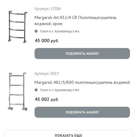
Артикул: 13386
Margaroli Art.432/4 CR Полотенцесушитель
водяной, хром
Снято с производства
45 000
руб.
ПОДОБРАТЬ АНАЛОГ
Артикул: 6919
Margaroli 482/5/800 полотенцесушитель водяной
Снято с производства
45 002
руб.
ПОДОБРАТЬ АНАЛОГ
ПОКАЗАТЬ ЕЩЕ