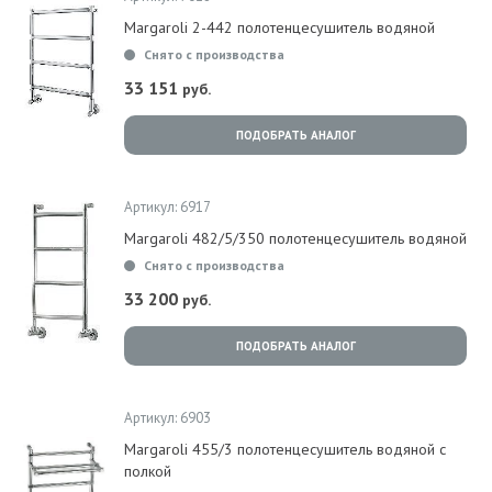
Margaroli 2-442 полотенцесушитель водяной
Снято с производства
33 151
руб.
ПОДОБРАТЬ АНАЛОГ
Артикул: 6917
Margaroli 482/5/350 полотенцесушитель водяной
Снято с производства
33 200
руб.
ПОДОБРАТЬ АНАЛОГ
Артикул: 6903
Margaroli 455/3 полотенцесушитель водяной с
полкой