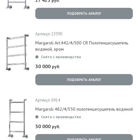
27 425
руб.
ПОДОБРАТЬ АНАЛОГ
Артикул: 13390
Margaroli Art.442/4/500 CR Полотенцесушитель
водяной, хром
Снято с производства
30 000
руб.
ПОДОБРАТЬ АНАЛОГ
Артикул: 6914
Margaroli 482/4/350 полотенцесушитель водяной
Снято с производства
30 000
руб.
ПОДОБРАТЬ АНАЛОГ