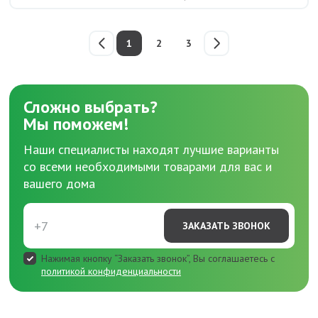
1
2
3
Сложно выбрать?
Мы поможем!
Наши специалисты находят лучшие варианты
со всеми необходимыми товарами для вас и
вашего дома
ЗАКАЗАТЬ ЗВОНОК
Нажимая кнопку “Заказать звонок”, Вы соглашаетесь с
политикой конфиденциальности