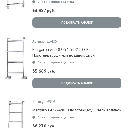
Снято с производства
33 987
руб.
ПОДОБРАТЬ АНАЛОГ
Артикул: 13405
Margaroli Art.482/5/350/200 CR
Полотенцесушитель водяной, хром
Снято с производства
35 669
руб.
ПОДОБРАТЬ АНАЛОГ
Артикул: 6916
Margaroli 482/4/800 полотенцесушитель водяной
Снято с производства
36 270
руб.