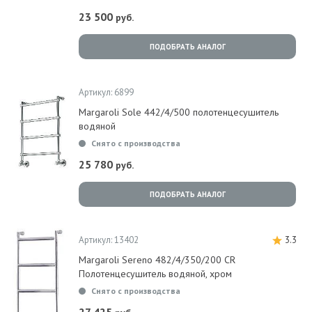
23 500
руб.
ПОДОБРАТЬ АНАЛОГ
Артикул: 6899
Margaroli Sole 442/4/500 полотенцесушитель
водяной
Снято с производства
25 780
руб.
ПОДОБРАТЬ АНАЛОГ
Артикул: 13402
3.3
Margaroli Sereno 482/4/350/200 CR
Полотенцесушитель водяной, хром
Снято с производства