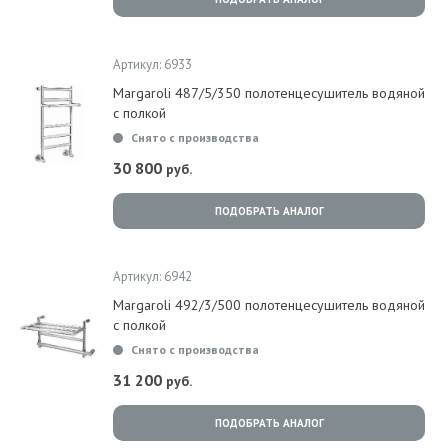
Артикул: 6933
Margaroli 487/5/350 полотенцесушитель водяной
с полкой
Снято с производства
30 800
руб.
ПОДОБРАТЬ АНАЛОГ
Артикул: 6942
Margaroli 492/3/500 полотенцесушитель водяной
с полкой
Снято с производства
31 200
руб.
ПОДОБРАТЬ АНАЛОГ