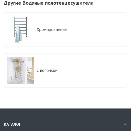
Другие Водяные полотенцесушители
Хромированные
С полочкой
КАТАЛОГ