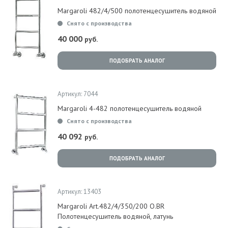
Margaroli 482/4/500 полотенцесушитель водяной
Снято с производства
40 000
руб.
ПОДОБРАТЬ АНАЛОГ
Артикул: 7044
Margaroli 4-482 полотенцесушитель водяной
Снято с производства
40 092
руб.
ПОДОБРАТЬ АНАЛОГ
Артикул: 13403
Margaroli Art.482/4/350/200 O.BR
Полотенцесушитель водяной, латунь