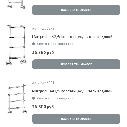
ПОДОБРАТЬ АНАЛОГ
Артикул: 6879
Margaroli 432/5 полотенцесушитель водяной
Снято с производства
36 285
руб.
ПОДОБРАТЬ АНАЛОГ
Артикул: 6901
Margaroli 442/6 полотенцесушитель водяной
Снято с производства
36 500
руб.
ПОДОБРАТЬ АНАЛОГ