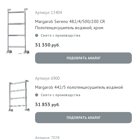
Артикул: 13404
Margaroli Sereno 482/4/500/200 CR
Полотенцесушитель водяной, хром
Снято с производства
31 350
руб.
ПОДОБРАТЬ АНАЛОГ
Артикул: 6900
Margaroli 442/5 полотенцесушитель водяной
Снято с производства
31 853
руб.
ПОДОБРАТЬ АНАЛОГ
Артикул: 7028