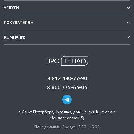
УСЛУГИ
ПОКУПАТЕЛЯМ
КОМПАНИЯ
8 812 490-77-90
8 800 775-63-03
г. Санкт-Петербург
,
Чугунная, дом 14, лит. К, (въезд с
Менделеевской 5)
Понедельник - Среда: 10:00 - 19:00