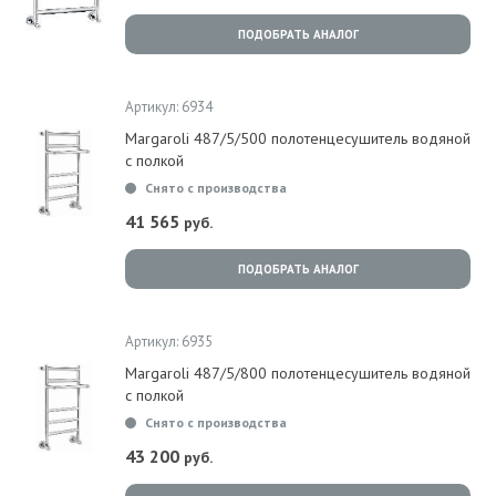
ПОДОБРАТЬ АНАЛОГ
Артикул: 6934
Margaroli 487/5/500 полотенцесушитель водяной
с полкой
Снято с производства
41 565
руб.
ПОДОБРАТЬ АНАЛОГ
Артикул: 6935
Margaroli 487/5/800 полотенцесушитель водяной
с полкой
Снято с производства
43 200
руб.