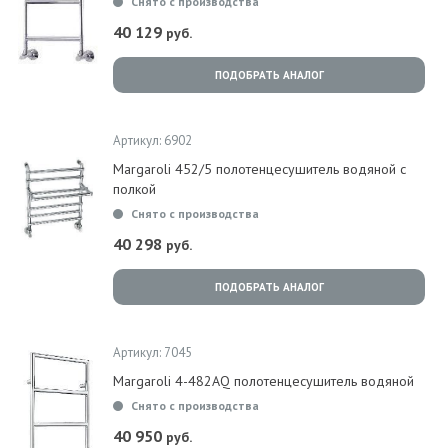
Снято с производства
40 129
руб.
ПОДОБРАТЬ АНАЛОГ
Артикул: 6902
Margaroli 452/5 полотенцесушитель водяной с
полкой
Снято с производства
40 298
руб.
ПОДОБРАТЬ АНАЛОГ
Артикул: 7045
Margaroli 4-482AQ полотенцесушитель водяной
Снято с производства
40 950
руб.