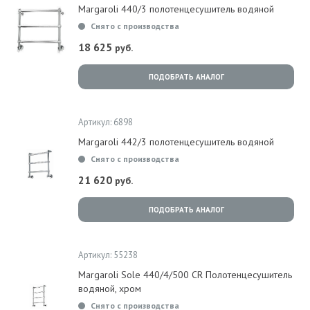
Margaroli 440/3 полотенцесушитель водяной
Снято с производства
18 625
руб.
ПОДОБРАТЬ АНАЛОГ
Артикул: 6898
Margaroli 442/3 полотенцесушитель водяной
Снято с производства
21 620
руб.
ПОДОБРАТЬ АНАЛОГ
Артикул: 55238
Margaroli Sole 440/4/500 CR Полотенцесушитель
водяной, хром
Снято с производства