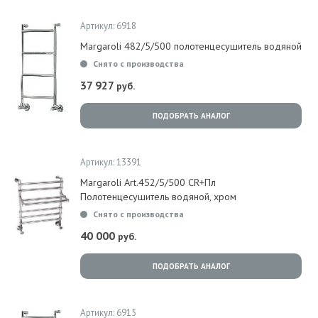
Артикул: 6918
Margaroli 482/5/500 полотенцесушитель водяной
Снято с производства
37 927
руб.
ПОДОБРАТЬ АНАЛОГ
Артикул: 13391
Margaroli Art.452/5/500 CR+Пл
Полотенцесушитель водяной, хром
Снято с производства
40 000
руб.
ПОДОБРАТЬ АНАЛОГ
Артикул: 6915