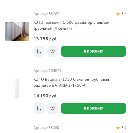
Артикул: 53767
3.4
КЗТО Гармония 1-500 радиатор стальной
трубчатый (4 секции)
13 758
руб.
В КОРЗИНУ
Артикул: 104025
KZTO Bataria 2-1750 Стальной трубчатый
радиатор BATARIA 2-1750-4
14 190
руб.
В КОРЗИНУ
Артикул: 53768
3.2