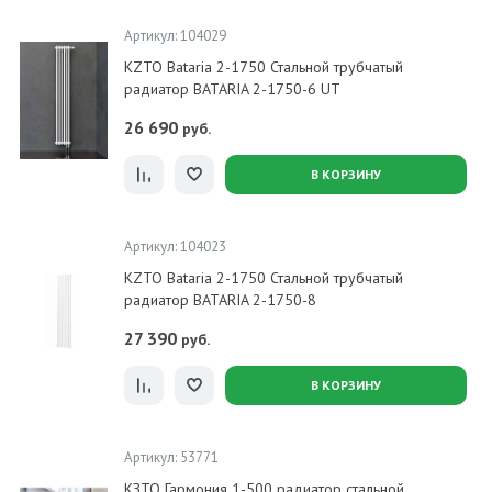
Артикул: 104029
KZTO Bataria 2-1750 Стальной трубчатый
радиатор BATARIA 2-1750-6 UT
26 690
руб.
В КОРЗИНУ
Артикул: 104023
KZTO Bataria 2-1750 Стальной трубчатый
радиатор BATARIA 2-1750-8
27 390
руб.
В КОРЗИНУ
Артикул: 53771
КЗТО Гармония 1-500 радиатор стальной