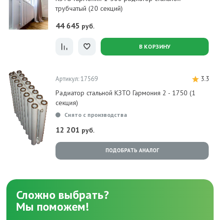
трубчатый (20 секций)
44 645
руб.
В КОРЗИНУ
Артикул: 17569
3.3
Радиатор стальной КЗТО Гармония 2 - 1750 (1
секция)
Снято с производства
12 201
руб.
ПОДОБРАТЬ АНАЛОГ
Сложно выбрать?
Мы поможем!