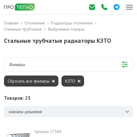
Главная
Отопление
Радиаторы отопления
Стальные трубчатые
Выбранные товары
Стальные трубчатые радиаторы КЗТО
Фильтры
Сбросить все фильтры
КЗТО
Товаров: 25
сначала дешевле
Артикул: 17564