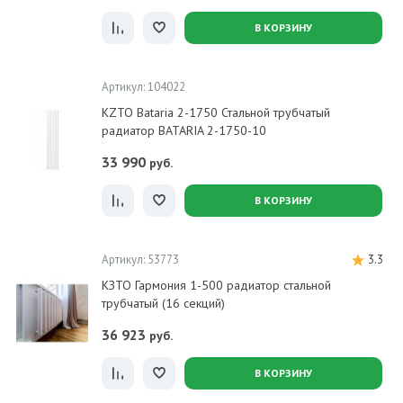
В КОРЗИНУ
Артикул: 104022
KZTO Bataria 2-1750 Стальной трубчатый
радиатор BATARIA 2-1750-10
33 990
руб.
В КОРЗИНУ
Артикул: 53773
3.3
КЗТО Гармония 1-500 радиатор стальной
трубчатый (16 секций)
36 923
руб.
В КОРЗИНУ