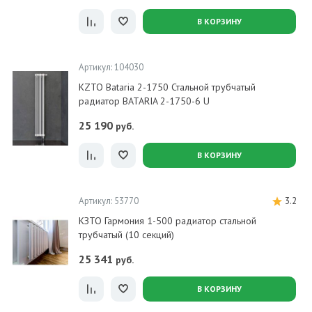
В КОРЗИНУ
Артикул: 104030
KZTO Bataria 2-1750 Стальной трубчатый
радиатор BATARIA 2-1750-6 U
25 190
руб.
В КОРЗИНУ
Артикул: 53770
3.2
КЗТО Гармония 1-500 радиатор стальной
трубчатый (10 секций)
25 341
руб.
В КОРЗИНУ