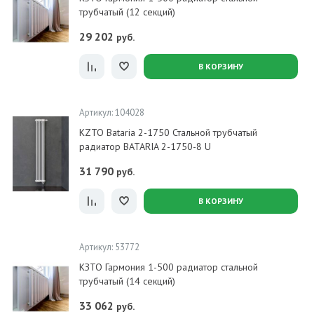
трубчатый (12 секций)
29 202
руб.
В КОРЗИНУ
Артикул: 104028
KZTO Bataria 2-1750 Стальной трубчатый
радиатор BATARIA 2-1750-8 U
31 790
руб.
В КОРЗИНУ
Артикул: 53772
КЗТО Гармония 1-500 радиатор стальной
трубчатый (14 секций)
33 062
руб.