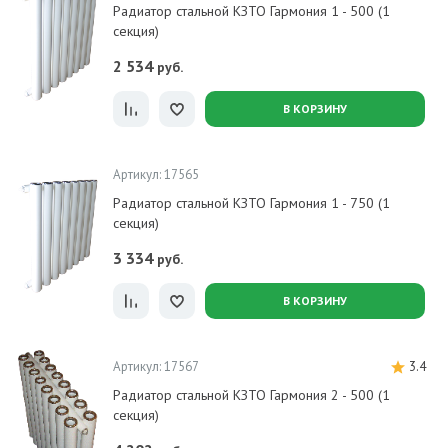
Радиатор стальной КЗТО Гармония 1 - 500 (1
секция)
2 534
руб.
В КОРЗИНУ
Артикул: 17565
Радиатор стальной КЗТО Гармония 1 - 750 (1
секция)
3 334
руб.
В КОРЗИНУ
Артикул: 17567
3.4
Радиатор стальной КЗТО Гармония 2 - 500 (1
секция)