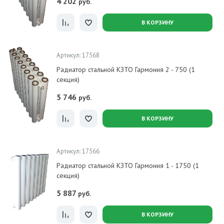
4 202
руб.
В КОРЗИНУ
Артикул: 17568
Радиатор стальной КЗТО Гармония 2 - 750 (1
секция)
5 746
руб.
В КОРЗИНУ
Артикул: 17566
Радиатор стальной КЗТО Гармония 1 - 1750 (1
секция)
5 887
руб.
В КОРЗИНУ