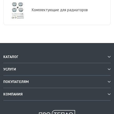
Комплектующие для радиаторов
КАТАЛОГ
УСЛУГИ
ПОКУПАТЕЛЯМ
КОМПАНИЯ