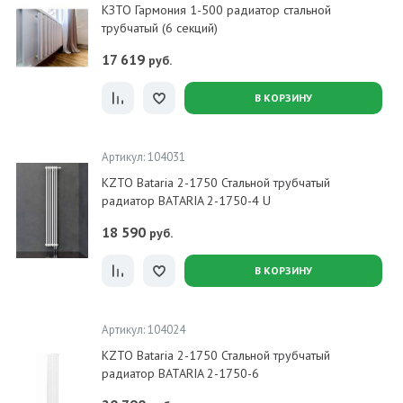
КЗТО Гармония 1-500 радиатор стальной
трубчатый (6 секций)
17 619
руб.
В КОРЗИНУ
Артикул: 104031
KZTO Bataria 2-1750 Стальной трубчатый
радиатор BATARIA 2-1750-4 U
18 590
руб.
В КОРЗИНУ
Артикул: 104024
KZTO Bataria 2-1750 Стальной трубчатый
радиатор BATARIA 2-1750-6