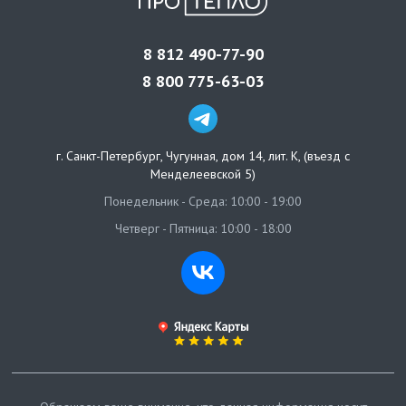
8 812 490-77-90
8 800 775-63-03
г. Санкт-Петербург
,
Чугунная, дом 14, лит. К, (въезд с
Менделеевской 5)
Понедельник - Среда: 10:00 - 19:00
Четверг - Пятница: 10:00 - 18:00