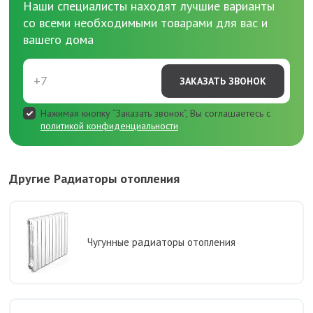
Наши специалисты находят лучшие варианты
со всеми необходимыми товарами для вас и
вашего дома
ЗАКАЗАТЬ ЗВОНОК
Нажимая кнопку “Заказать звонок”, Вы соглашаетесь с
политикой конфиденциальности
Другие Радиаторы отопления
Чугунные радиаторы отопления