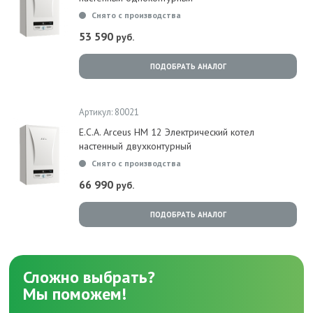
Снято с производства
53 590
руб.
ПОДОБРАТЬ АНАЛОГ
Артикул: 80021
E.C.A. Arceus HM 12 Электрический котел
настенный двухконтурный
Снято с производства
66 990
руб.
ПОДОБРАТЬ АНАЛОГ
Сложно выбрать?
Мы поможем!