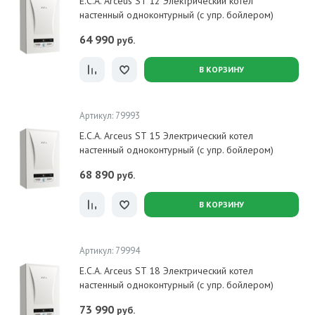
E.C.A. Arceus ST 12 Электрический котел
настенный одноконтурный (с упр. бойлером)
64 990
руб.
В КОРЗИНУ
Артикул: 79993
E.C.A. Arceus ST 15 Электрический котел
настенный одноконтурный (с упр. бойлером)
68 890
руб.
В КОРЗИНУ
Артикул: 79994
E.C.A. Arceus ST 18 Электрический котел
настенный одноконтурный (с упр. бойлером)
73 990
руб.