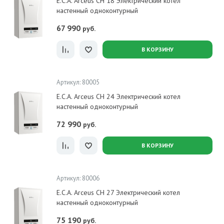
E.C.A. Arceus CH 18 Электрический котел
настенный одноконтурный
67 990
руб.
В КОРЗИНУ
Артикул: 80005
E.C.A. Arceus CH 24 Электрический котел
настенный одноконтурный
72 990
руб.
В КОРЗИНУ
Артикул: 80006
E.C.A. Arceus CH 27 Электрический котел
настенный одноконтурный
75 190
руб.