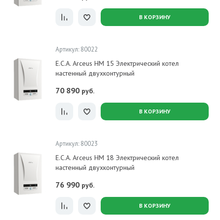
В КОРЗИНУ
Артикул: 80022
E.C.A. Arceus HM 15 Электрический котел
настенный двухконтурный
70 890
руб.
В КОРЗИНУ
Артикул: 80023
E.C.A. Arceus HM 18 Электрический котел
настенный двухконтурный
76 990
руб.
В КОРЗИНУ