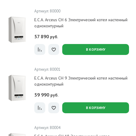
Артикул: 80000
E.C.A. Arceus CH 6 Электрический котел настенный
одноконтурный
57 890
руб.
В КОРЗИНУ
Артикул: 80001
E.C.A. Arceus CH 9 Электрический котел настенный
одноконтурный
59 990
руб.
В КОРЗИНУ
Артикул: 80004