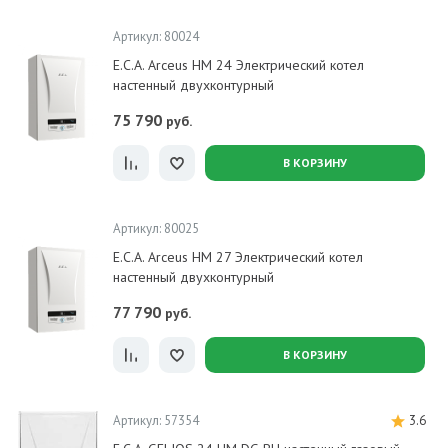
Артикул: 80024
E.C.A. Arceus HM 24 Электрический котел
настенный двухконтурный
75 790
руб.
В КОРЗИНУ
Артикул: 80025
E.C.A. Arceus HM 27 Электрический котел
настенный двухконтурный
77 790
руб.
В КОРЗИНУ
Артикул: 57354
3.6