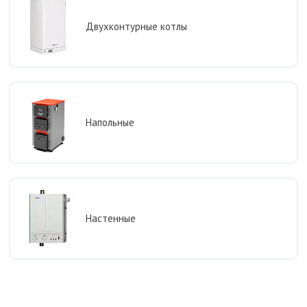
Двухконтурные котлы
Напольные
Настенные