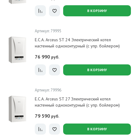
В КОРЗИНУ
Артикул: 79995
E.C.A. Arceus ST 24 Электрический котел
настенный одноконтурный (с упр. бойлером)
76 990
руб.
В КОРЗИНУ
Артикул: 79996
E.C.A. Arceus ST 27 Электрический котел
настенный одноконтурный (с упр. бойлером)
79 590
руб.
В КОРЗИНУ