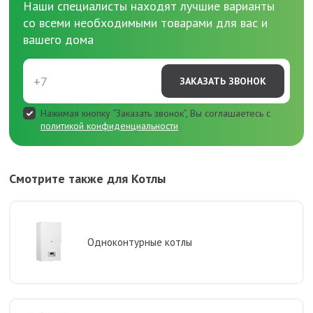
Наши специалисты находят лучшие варианты
со всеми необходимыми товарами для вас и
вашего дома
ЗАКАЗАТЬ ЗВОНОК
Нажимая кнопку “Заказать звонок”, Вы соглашаетесь с
политикой конфиденциальности
Смотрите также для Котлы
Одноконтурные котлы