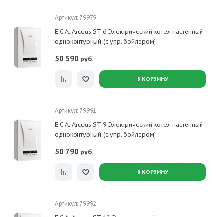
Артикул: 79979
E.C.A. Arceus ST 6 Электрический котел настенный
одноконтурный (с упр. бойлером)
50 590
руб.
В КОРЗИНУ
Артикул: 79991
E.C.A. Arceus ST 9 Электрический котел настенный
одноконтурный (с упр. бойлером)
50 790
руб.
В КОРЗИНУ
Артикул: 79992