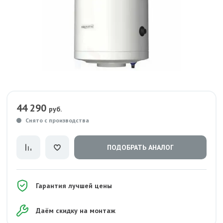
44 290
руб.
Снято с производства
ПОДОБРАТЬ АНАЛОГ
Гарантия лучшей цены
Даём скидку на монтаж