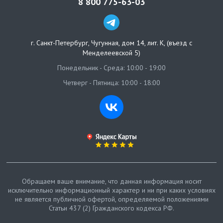
8 800 775-63-03
г. Санкт-Петербург
,
Чугунная, дом 14, лит. К, (въезд с
Менделеевской 5)
Понедельник - Среда: 10:00 - 19:00
Четверг - Пятница: 10:00 - 18:00
Обращаем ваше внимание, что данная информация носит
исключительно информационный характер и ни при каких условиях
не является публичной офертой, определяемой положениями
Статьи 437 (2) Гражданского кодекса РФ.