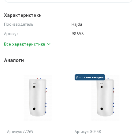
Характеристики
Производитель
Hajdu
Артикул
98658
Все характеристики
Аналоги
Доставим сегодня
Артикул: 77269
Артикул: 80438