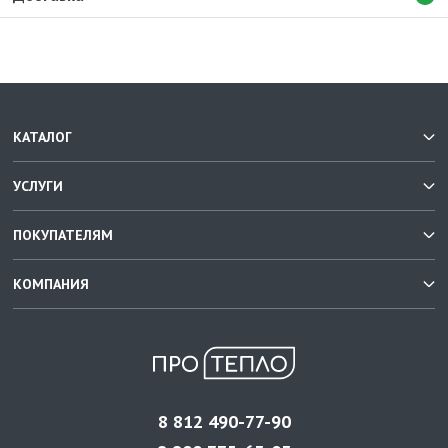
КАТАЛОГ
УСЛУГИ
ПОКУПАТЕЛЯМ
КОМПАНИЯ
8 812 490-77-90