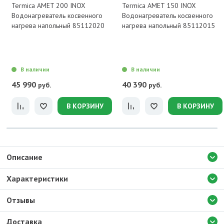
Termica AMET 200 INOX
Termica AMET 150 INOX
Водонагреватель косвенного
Водонагреватель косвенного
нагрева напольный 85112020
нагрева напольный 85112015
В наличии
В наличии
45 990
40 390
руб.
руб.
В КОРЗИНУ
В КОРЗИНУ
Описание
Характеристики
Отзывы
Доставка