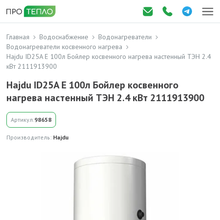
Главная
Водоснабжение
Водонагреватели
Водонагреватели косвенного нагрева
Hajdu ID25A E 100л Бойлер косвенного нагрева настенный ТЭН 2.4
кВт 2111913900
Hajdu ID25A E 100л Бойлер косвенного
нагрева настенный ТЭН 2.4 кВт 2111913900
Артикул:
98658
Производитель:
Hajdu