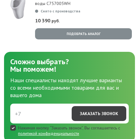
воды C757005WH
Снято с производства
10 390
руб.
ПОДОБРАТЬ АНАЛОГ
Сложно выбрать?
Мы поможем!
Наши специалисты находят лучшие варианты
со всеми необходимыми товарами для вас и
вашего дома
ЗАКАЗАТЬ ЗВОНОК
Нажимая кнопку “Заказать звонок”, Вы соглашаетесь с
политикой конфиденциальности