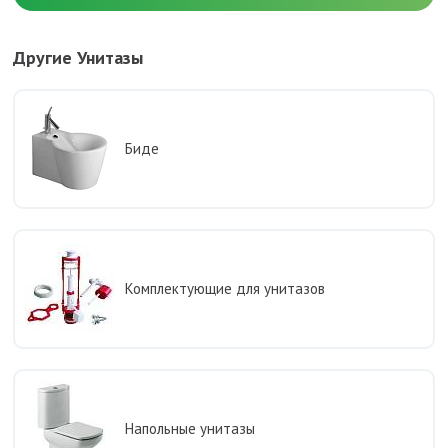
Другие Унитазы
Биде
Комплектующие для унитазов
Напольные унитазы