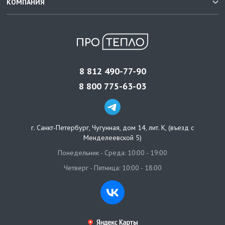
КОМПАНИЯ
8 812 490-77-90
8 800 775-63-03
г. Санкт-Петербург
,
Чугунная, дом 14, лит. К, (въезд с
Менделеевской 5)
Понедельник - Среда: 10:00 - 19:00
Четверг - Пятница: 10:00 - 18:00