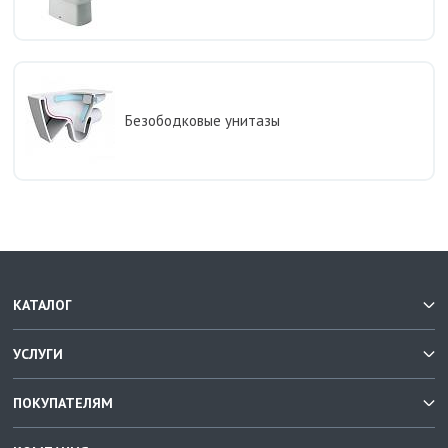
Безободковые унитазы
КАТАЛОГ
УСЛУГИ
ПОКУПАТЕЛЯМ