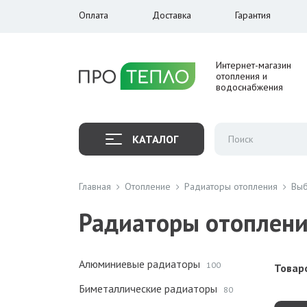
Оплата
Доставка
Гарантия
Интернет-магазин
отопления и
водоснабжения
КАТАЛОГ
Главная
Отопление
Радиаторы отопления
Выб
Радиаторы отоплени
Алюминиевые радиаторы
100
Товаро
Биметаллические радиаторы
80