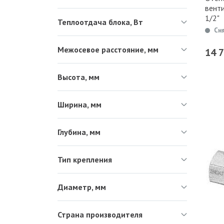
венти
1/2"
Теплоотдача блока, Вт
Сн
Межосевое расстояние, мм
14 
Высота, мм
Ширина, мм
Глубина, мм
Тип крепления
Диаметр, мм
Страна производителя