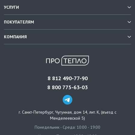
УСЛУГИ
ПОКУПАТЕЛЯМ
КОМПАНИЯ
8 812 490-77-90
8 800 775-63-03
г. Санкт-Петербург
,
Чугунная, дом 14, лит. К, (въезд с
Менделеевской 5)
Понедельник - Среда: 10:00 - 19:00