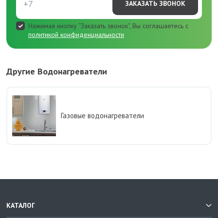
ЗАКАЗАТЬ ЗВОНОК
Нажимая кнопку “Заказать звонок”, Вы соглашаетесь с
политикой конфиденциальности
Другие Водонагреватели
Газовые водонагреватели
КАТАЛОГ