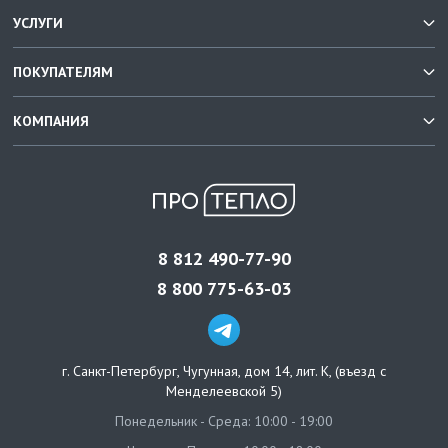
УСЛУГИ
ПОКУПАТЕЛЯМ
КОМПАНИЯ
8 812 490-77-90
8 800 775-63-03
г. Санкт-Петербург
,
Чугунная, дом 14, лит. К, (въезд с
Менделеевской 5)
Понедельник - Среда: 10:00 - 19:00