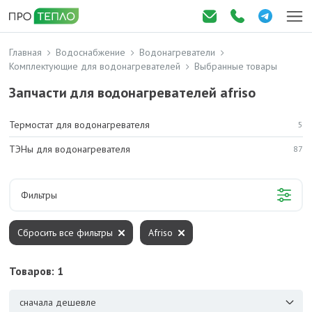
Главная
Водоснабжение
Водонагреватели
Комплектующие для водонагревателей
Выбранные товары
Запчасти для водонагревателей afriso
Термостат для водонагревателя
5
ТЭНы для водонагревателя
87
Фильтры
Сбросить все фильтры
Afriso
Товаров: 1
сначала дешевле