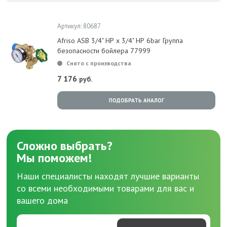
Артикул: 80687
Afriso ASB 3/4" НР х 3/4" НР 6bar Группа
безопасности бойлера 77999
Снято с производства
7 176
руб.
ПОДОБРАТЬ АНАЛОГ
Сложно выбрать?
Мы поможем!
Наши специалисты находят лучшие варианты
со всеми необходимыми товарами для вас и
вашего дома