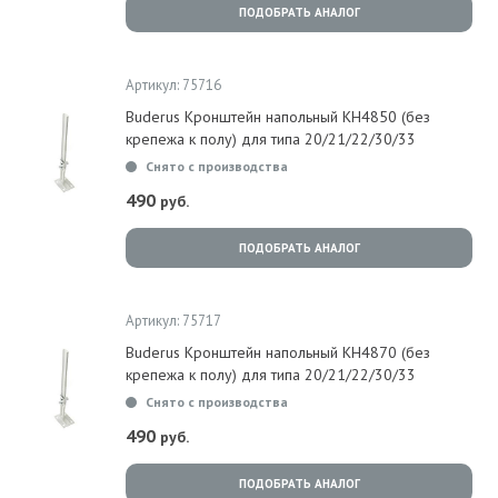
ПОДОБРАТЬ АНАЛОГ
Артикул: 75716
Buderus Кронштейн напольный KH4850 (без
крепежа к полу) для типа 20/21/22/30/33
Снято с производства
490
руб.
ПОДОБРАТЬ АНАЛОГ
Артикул: 75717
Buderus Кронштейн напольный KH4870 (без
крепежа к полу) для типа 20/21/22/30/33
Снято с производства
490
руб.
ПОДОБРАТЬ АНАЛОГ