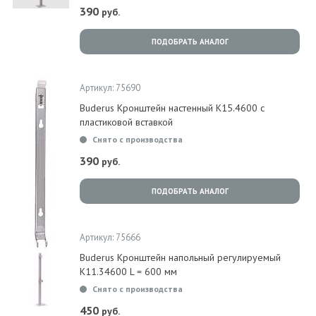
390
руб.
ПОДОБРАТЬ АНАЛОГ
Артикул: 75690
Buderus Кронштейн настенный K15.4600 с
пластиковой вставкой
Снято с производства
390
руб.
ПОДОБРАТЬ АНАЛОГ
Артикул: 75666
Buderus Кронштейн напольный регулируемый
K11.34600 L = 600 мм
Снято с производства
450
руб.