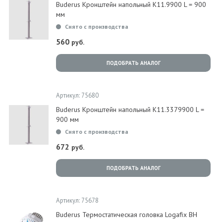
Buderus Кронштейн напольный K11.9900 L = 900
мм
Снято с производства
560
руб.
ПОДОБРАТЬ АНАЛОГ
Артикул: 75680
Buderus Кронштейн напольный K11.3379900 L =
900 мм
Снято с производства
672
руб.
ПОДОБРАТЬ АНАЛОГ
Артикул: 75678
Buderus Термостатическая головка Logafix BH