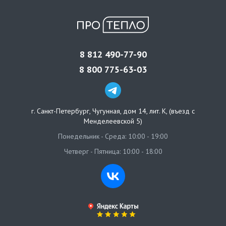
8 812 490-77-90
8 800 775-63-03
г. Санкт-Петербург
,
Чугунная, дом 14, лит. К, (въезд с
Менделеевской 5)
Понедельник - Среда: 10:00 - 19:00
Четверг - Пятница: 10:00 - 18:00