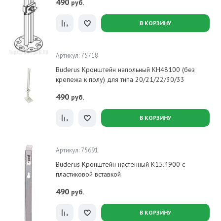
490
руб.
В КОРЗИНУ
Артикул: 75718
Buderus Кронштейн напольный KH48100 (без
крепежа к полу) для типа 20/21/22/30/33
490
руб.
В КОРЗИНУ
Артикул: 75691
Buderus Кронштейн настенный K15.4900 с
пластиковой вставкой
490
руб.
В КОРЗИНУ