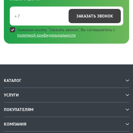
ЗАКАЗАТЬ ЗВОНОК
Нажимая кнопку “Заказать звонок”, Вы соглашаетесь с
политикой конфиденциальности
КАТАЛОГ
УСЛУГИ
ПОКУПАТЕЛЯМ
КОМПАНИЯ