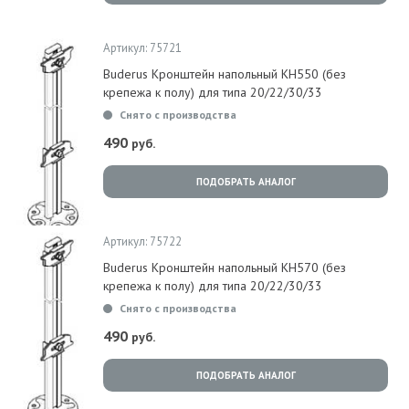
Артикул: 75721
Buderus Кронштейн напольный KH550 (без
крепежа к полу) для типа 20/22/30/33
Снято с производства
490
руб.
ПОДОБРАТЬ АНАЛОГ
Артикул: 75722
Buderus Кронштейн напольный KH570 (без
крепежа к полу) для типа 20/22/30/33
Снято с производства
490
руб.
ПОДОБРАТЬ АНАЛОГ