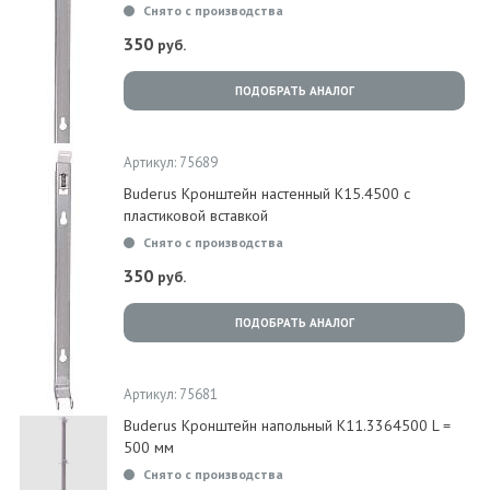
Снято с производства
350
руб.
ПОДОБРАТЬ АНАЛОГ
Артикул: 75689
Buderus Кронштейн настенный K15.4500 с
пластиковой вставкой
Снято с производства
350
руб.
ПОДОБРАТЬ АНАЛОГ
Артикул: 75681
Buderus Кронштейн напольный K11.3364500 L =
500 мм
Снято с производства