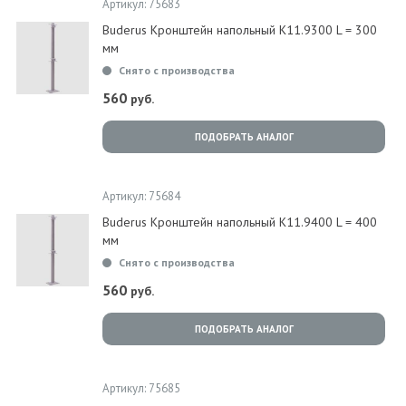
Артикул: 75683
Buderus Кронштейн напольный K11.9300 L = 300
мм
Снято с производства
560
руб.
ПОДОБРАТЬ АНАЛОГ
Артикул: 75684
Buderus Кронштейн напольный K11.9400 L = 400
мм
Снято с производства
560
руб.
ПОДОБРАТЬ АНАЛОГ
Артикул: 75685