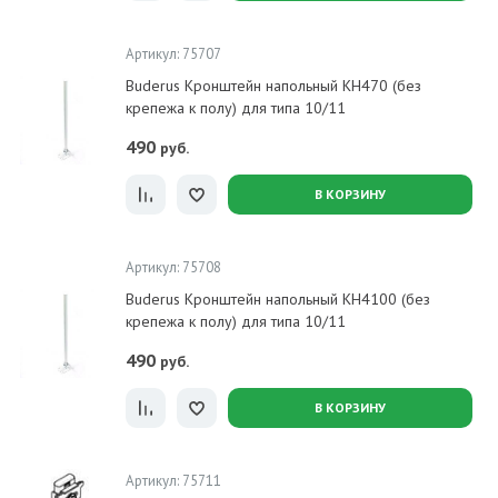
Артикул: 75707
Buderus Кронштейн напольный KH470 (без
крепежа к полу) для типа 10/11
490
руб.
В КОРЗИНУ
Артикул: 75708
Buderus Кронштейн напольный KH4100 (без
крепежа к полу) для типа 10/11
490
руб.
В КОРЗИНУ
Артикул: 75711