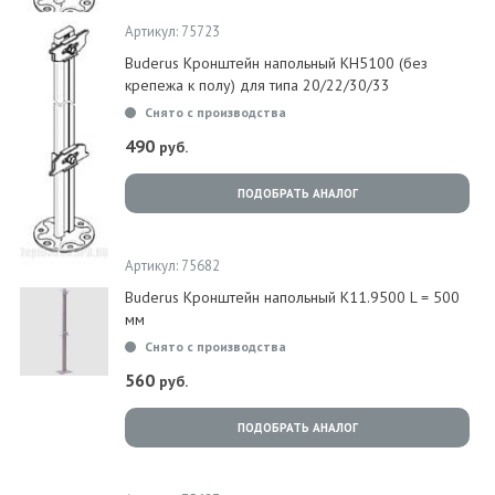
Артикул: 75723
Buderus Кронштейн напольный KH5100 (без
крепежа к полу) для типа 20/22/30/33
Снято с производства
490
руб.
ПОДОБРАТЬ АНАЛОГ
Артикул: 75682
Buderus Кронштейн напольный K11.9500 L = 500
мм
Снято с производства
560
руб.
ПОДОБРАТЬ АНАЛОГ