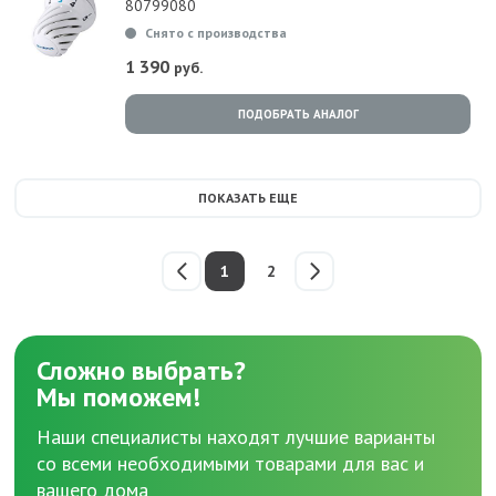
80799080
Снято с производства
1 390
руб.
ПОДОБРАТЬ АНАЛОГ
ПОКАЗАТЬ ЕЩЕ
1
2
Сложно выбрать?
Мы поможем!
Наши специалисты находят лучшие варианты
со всеми необходимыми товарами для вас и
вашего дома