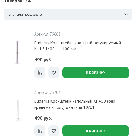
Товаров: 34
сначала дешевле
Артикул: 75668
Buderus Кронштейн напольный регулируемый
K11.34400 L = 400 мм
490
руб.
В КОРЗИНУ
Артикул: 75704
Buderus Кронштейн напольный KH450 (без
крепежа к полу) для типа 10/11
490
руб.
В КОРЗИНУ