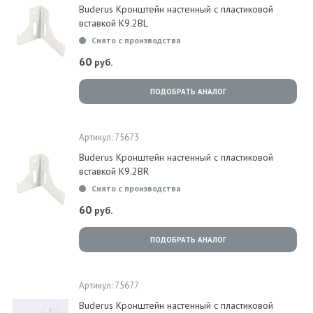
Buderus Кронштейн настенный с пластиковой
вставкой K9.2BL
Снято с производства
60
руб.
ПОДОБРАТЬ АНАЛОГ
Артикул: 75673
Buderus Кронштейн настенный с пластиковой
вставкой K9.2BR
Снято с производства
60
руб.
ПОДОБРАТЬ АНАЛОГ
Артикул: 75677
Buderus Кронштейн настенный с пластиковой