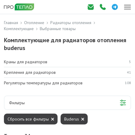
Главная
Отопление
Радиаторы отопления
Комплектующие
Выбранные товары
Комплектующие для радиаторов отопления
buderus
Краны для радиаторов
5
Крепления для радиаторов
41
Регуляторы температуры для радиаторов
108
Фильтры
Сбросить все фильтры
Buderus