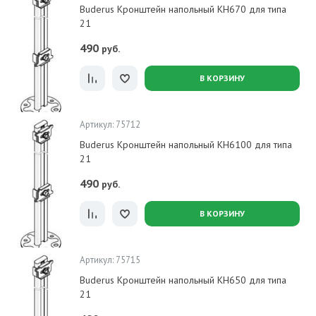
Buderus Кронштейн напольный KH670 для типа
21
490
руб.
В КОРЗИНУ
Артикул: 75712
Buderus Кронштейн напольный KH6100 для типа
21
490
руб.
В КОРЗИНУ
Артикул: 75715
Buderus Кронштейн напольный KH650 для типа
21