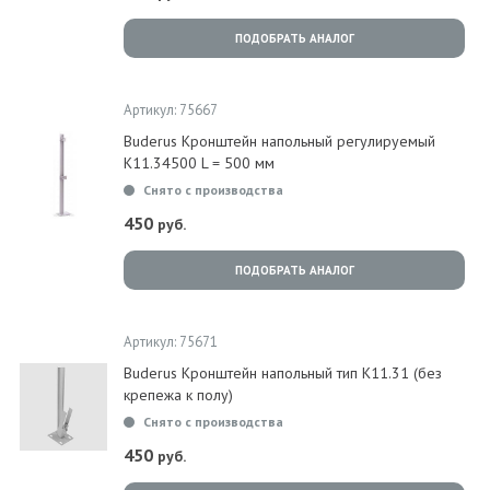
ПОДОБРАТЬ АНАЛОГ
Артикул: 75667
Buderus Кронштейн напольный регулируемый
K11.34500 L = 500 мм
Снято с производства
450
руб.
ПОДОБРАТЬ АНАЛОГ
Артикул: 75671
Buderus Кронштейн напольный тип K11.31 (без
крепежа к полу)
Снято с производства
450
руб.