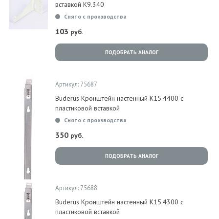
вставкой K9.340
Снято с производства
103
руб.
ПОДОБРАТЬ АНАЛОГ
Артикул: 75687
Buderus Кронштейн настенный K15.4400 с
пластиковой вставкой
Снято с производства
350
руб.
ПОДОБРАТЬ АНАЛОГ
Артикул: 75688
Buderus Кронштейн настенный K15.4300 с
пластиковой вставкой