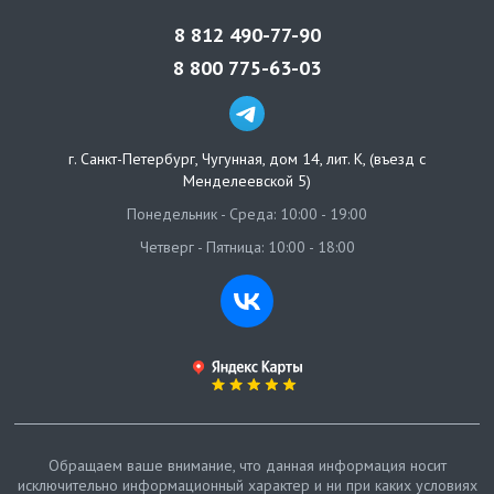
8 812 490-77-90
8 800 775-63-03
г. Санкт-Петербург
,
Чугунная, дом 14, лит. К, (въезд с
Менделеевской 5)
Понедельник - Среда: 10:00 - 19:00
Четверг - Пятница: 10:00 - 18:00
Обращаем ваше внимание, что данная информация носит
исключительно информационный характер и ни при каких условиях