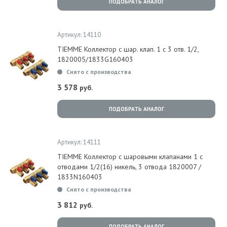
ПОДОБРАТЬ АНАЛОГ
Артикул: 14110
TIEMME Коллектор с шар. клап. 1 с 3 отв. 1/2,
1820005/1833G160403
Снято с производства
3 578
руб.
ПОДОБРАТЬ АНАЛОГ
Артикул: 14111
TIEMME Коллектор с шаровыми клапанами 1 с
отводами 1/2(16) никель, 3 отвода 1820007 /
1833N160403
Снято с производства
3 812
руб.
ПОДОБРАТЬ АНАЛОГ