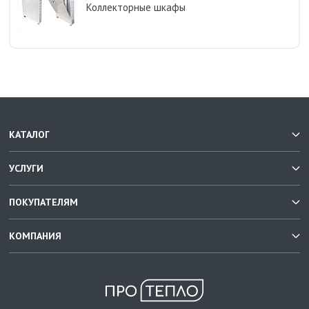
Коллекторные шкафы
КАТАЛОГ
УСЛУГИ
ПОКУПАТЕЛЯМ
КОМПАНИЯ