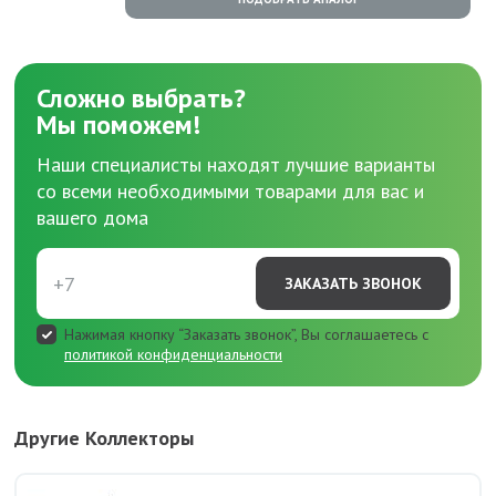
Сложно выбрать?
Мы поможем!
Наши специалисты находят лучшие варианты
со всеми необходимыми товарами для вас и
вашего дома
ЗАКАЗАТЬ ЗВОНОК
Нажимая кнопку “Заказать звонок”, Вы соглашаетесь с
политикой конфиденциальности
Другие Коллекторы