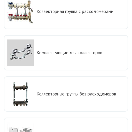
Коллекторная группа с расходомерами
Комплектующие для коллекторов
Коллекторные группы без расходомеров