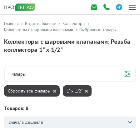
Главная
Водоснабжение
Коллекторы
Коллекторы с шаровыми клапанами
Выбранные товары
Коллекторы с шаровыми клапанами: Резьба
коллектора 1" х 1/2"
Фильтры
Сбросить все фильтры
1" х 1/2"
Товаров: 8
сначала дешевле