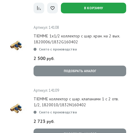
В КОРЗИНУ
Артикул: 14108
TIEMME 1х1/2 коллектор с шар. кран. на 2 вых.
1820006/1832G160402
Снято с производства
2 500
руб.
ПОДОБРАТЬ АНАЛОГ
Артикул: 14109
TIEMME коллектор с шар. клапанами 1 с 2 отв.
1/2, 1820010/1832N160402
Снято с производства
2 723
руб.