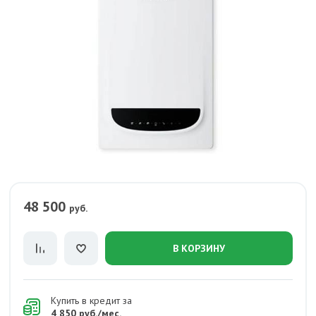
48 500
руб.
В КОРЗИНУ
Купить в кредит за
4 850 руб./мес.