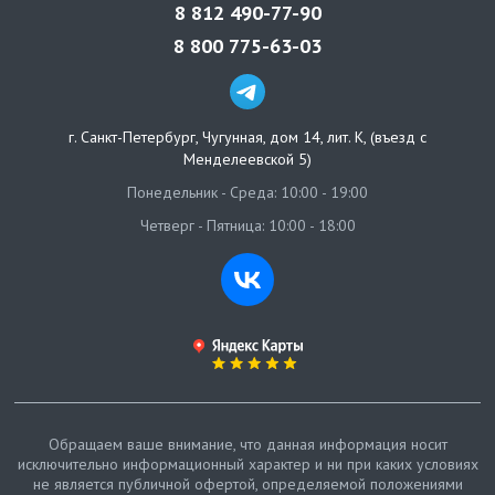
8 812 490-77-90
8 800 775-63-03
г. Санкт-Петербург
,
Чугунная, дом 14, лит. К, (въезд с
Менделеевской 5)
Понедельник - Среда: 10:00 - 19:00
Четверг - Пятница: 10:00 - 18:00
Обращаем ваше внимание, что данная информация носит
исключительно информационный характер и ни при каких условиях
не является публичной офертой, определяемой положениями