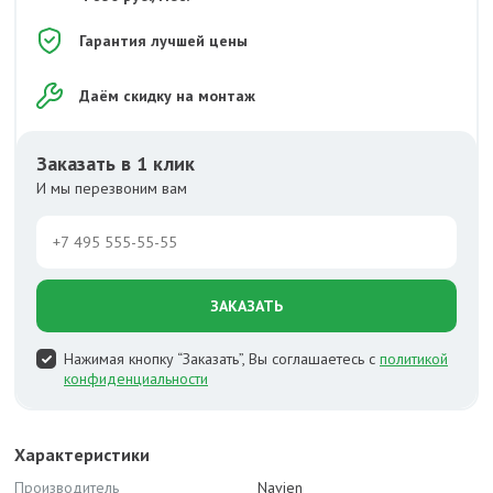
Гарантия лучшей цены
Даём скидку на монтаж
Заказать в 1 клик
И мы перезвоним вам
ЗАКАЗАТЬ
Нажимая кнопку “Заказать”, Вы соглашаетесь с
политикой
конфиденциальности
Характеристики
Производитель
Navien