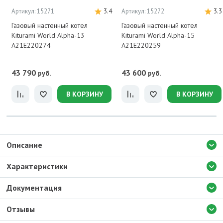
Артикул: 15271
3.4
Артикул: 15272
3.3
Газовый настенный котел
Газовый настенный котел
Kiturami World Alpha-13
Kiturami World Alpha-15
A21E220274
A21E220259
43 790
43 600
руб.
руб.
В КОРЗИНУ
В КОРЗИНУ
Описание
Характеристики
Документация
Отзывы