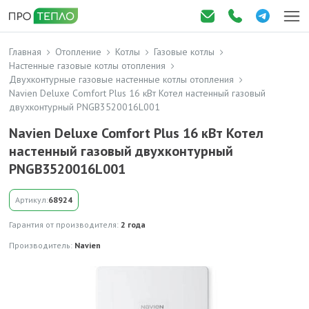
Главная
Отопление
Котлы
Газовые котлы
Настенные газовые котлы отопления
Двухконтурные газовые настенные котлы отопления
Navien Deluxe Comfort Plus 16 кВт Котел настенный газовый
двухконтурный PNGB3520016L001
Navien Deluxe Comfort Plus 16 кВт Котел
настенный газовый двухконтурный
PNGB3520016L001
Артикул:
68924
Гарантия от производителя:
2 года
Производитель:
Navien