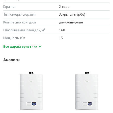
Гарантия
2 года
Тип камеры сгорания
Закрытая (турбо)
Количество контуров
двухконтурные
Отапливаемая площадь, м²
160
Мощность, кВт
13
Все характеристики
Аналоги