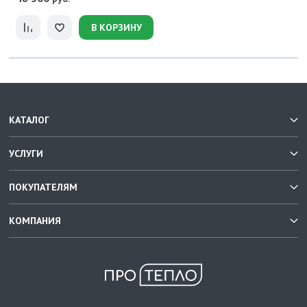
В КОРЗИНУ
КАТАЛОГ
УСЛУГИ
ПОКУПАТЕЛЯМ
КОМПАНИЯ