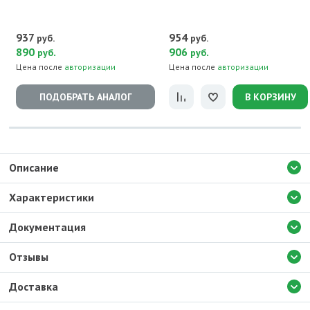
937
954
руб.
руб.
890
.
906
.
руб
руб
Цена после
авторизации
Цена после
авторизации
ПОДОБРАТЬ АНАЛОГ
В КОРЗИНУ
Описание
Характеристики
Документация
Отзывы
Доставка