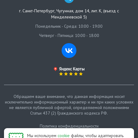
г. Санкт-Петербург
,
Чугунная, дом 14, лит. К, (въезд с
Менделеевской 5)
Понедельник - Среда: 10:00 - 19:00
Четверг - Пятница: 10:00 - 18:00
Обращаем ваше внимание, что данная информация носит
исключительно информационный характер и ни при каких условиях
не является публичной офертой, определяемой положениями
Статьи 437 (2) Гражданского кодекса РФ.
Политика конфиденциальности
Мы используем
cookie
файлы, чтобы адаптировать
Карта сайта