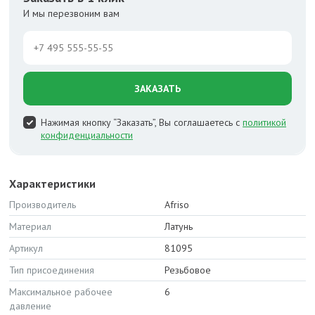
И мы перезвоним вам
ЗАКАЗАТЬ
Нажимая кнопку “Заказать”, Вы соглашаетесь с
политикой
конфиденциальности
Характеристики
Производитель
Afriso
Материал
Латунь
Артикул
81095
Тип присоединения
Резьбовое
Максимальное рабочее
6
давление