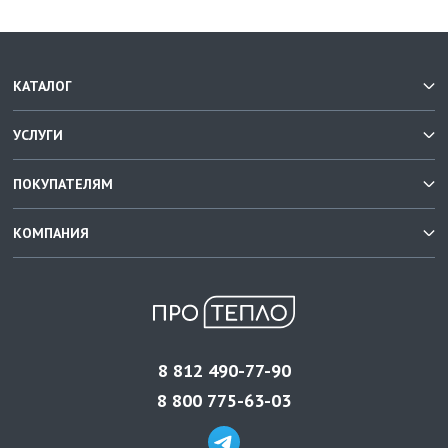
КАТАЛОГ
УСЛУГИ
ПОКУПАТЕЛЯМ
КОМПАНИЯ
8 812 490-77-90
8 800 775-63-03