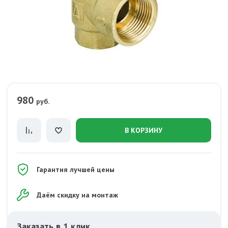
980
руб.
В КОРЗИНУ
Гарантия лучшей цены
Даём скидку на монтаж
Заказать в 1 клик