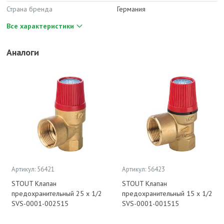
Страна бренда
Германия
Все характеристики
Аналоги
Артикул: 56421
Артикул: 56423
STOUT Клапан
STOUT Клапан
предохранительный 25 x 1/2
предохранительный 15 x 1/2
SVS-0001-002515
SVS-0001-001515