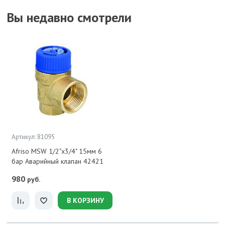
Вы недавно смотрели
Артикул: 81095
Afriso MSW 1/2"x3/4" 15мм 6
бар Аварийный клапан 42421
980
руб.
В КОРЗИНУ