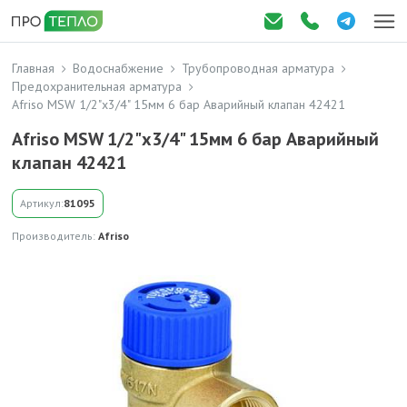
Главная
Водоснабжение
Трубопроводная арматура
Предохранительная арматура
Afriso MSW 1/2"x3/4" 15мм 6 бар Аварийный клапан 42421
Afriso MSW 1/2"x3/4" 15мм 6 бар Аварийный
клапан 42421
Артикул:
81095
Производитель:
Afriso